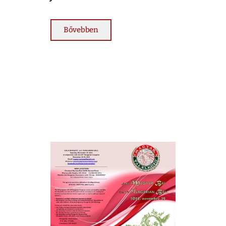
Bővebben