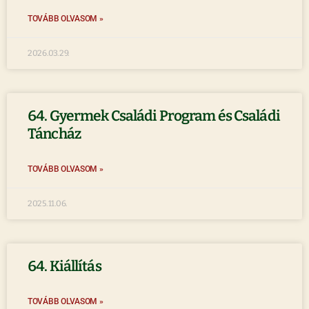
TOVÁBB OLVASOM »
2026.03.29.
64. Gyermek Családi Program és Családi
Táncház
TOVÁBB OLVASOM »
2025.11.06.
64. Kiállítás
TOVÁBB OLVASOM »