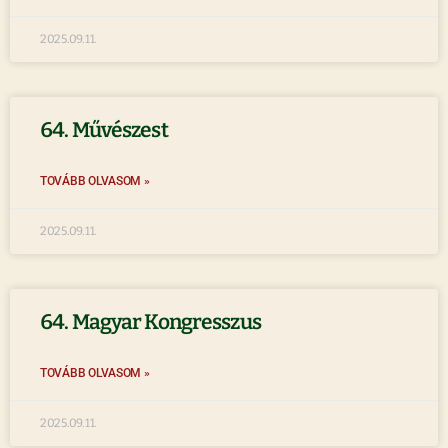
2025.09.11.
64. Művészest
TOVÁBB OLVASOM »
2025.09.11.
64. Magyar Kongresszus
TOVÁBB OLVASOM »
2025.09.11.