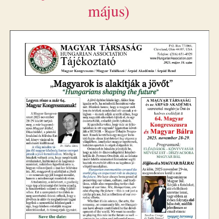
május)