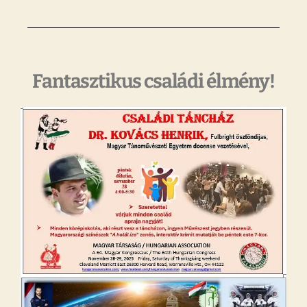
Fantasztikus családi élmény!