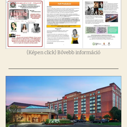
(Képen click) Bővebb információ