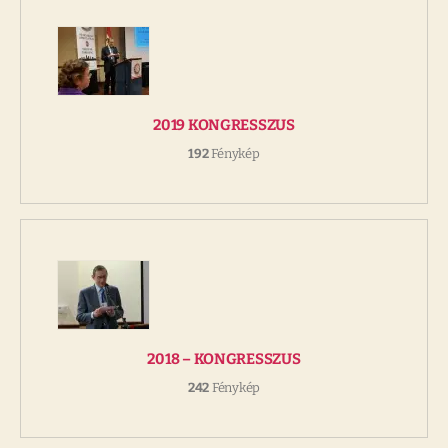
2019 KONGRESSZUS
192
Fénykép
2018 – KONGRESSZUS
242
Fénykép