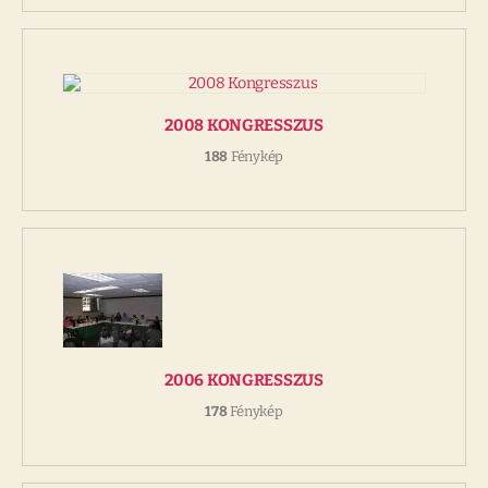
2008 KONGRESSZUS
188
Fénykép
2006 KONGRESSZUS
178
Fénykép