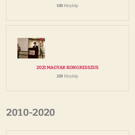
100
Fénykép
2021 MAGYAR KONGRESSZUS
229
Fénykép
2010-2020