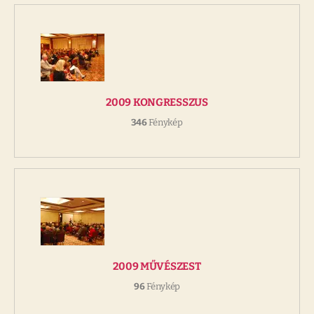
2009 KONGRESSZUS
346
Fénykép
2009 MŰVÉSZEST
96
Fénykép