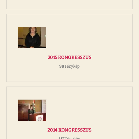
2015 KONGRESSZUS
98
Fénykép
2014 KONGRESSZUS
117
Fénykép