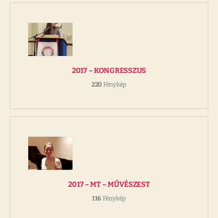
2017 – KONGRESSZUS
220
Fénykép
2017 – MT – MŰVÉSZEST
116
Fénykép