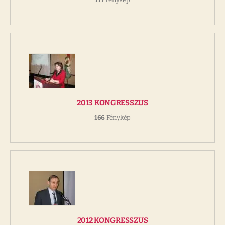
2013 KONGRESSZUS
166
Fénykép
2012 KONGRESSZUS