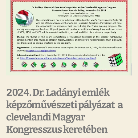
2024. Dr. Ladányi emlék
képzőművészeti pályázat a
clevelandi Magyar
Kongresszus keretében