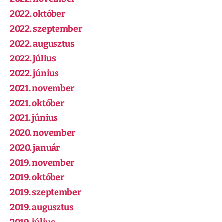
2022. október
2022. szeptember
2022. augusztus
2022. július
2022. június
2021. november
2021. október
2021. június
2020. november
2020. január
2019. november
2019. október
2019. szeptember
2019. augusztus