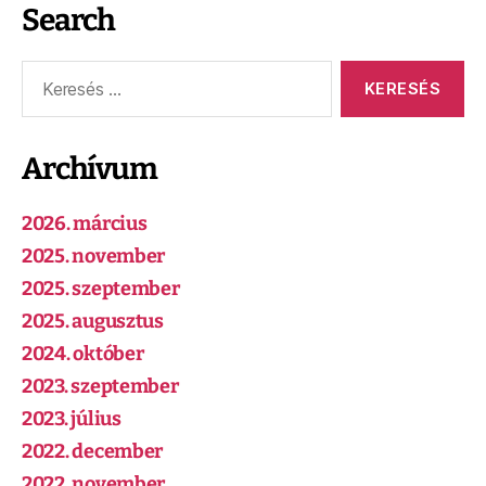
Search
Archívum
2026. március
2025. november
2025. szeptember
2025. augusztus
2024. október
2023. szeptember
2023. július
2022. december
2022. november