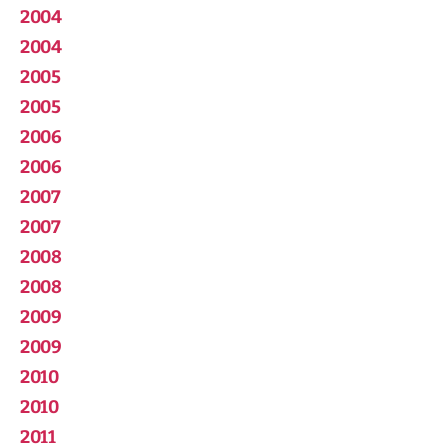
2004
2004
2005
2005
2006
2006
2007
2007
2008
2008
2009
2009
2010
2010
2011