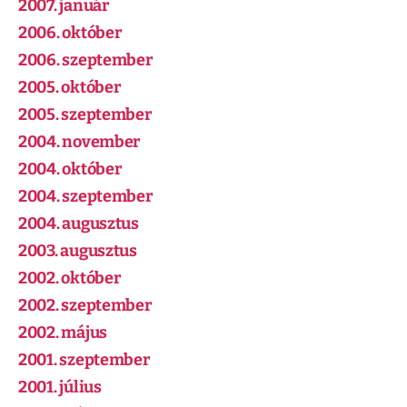
2007. január
2006. október
2006. szeptember
2005. október
2005. szeptember
2004. november
2004. október
2004. szeptember
2004. augusztus
2003. augusztus
2002. október
2002. szeptember
2002. május
2001. szeptember
2001. július