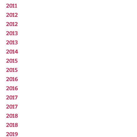
2011
2012
2012
2013
2013
2014
2015
2015
2016
2016
2017
2017
2018
2018
2019