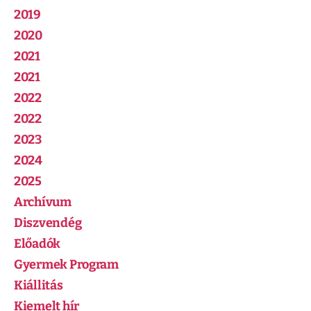
2019
2020
2021
2021
2022
2022
2023
2024
2025
Archívum
Diszvendég
Előadók
Gyermek Program
Kiállitás
Kiemelt hír