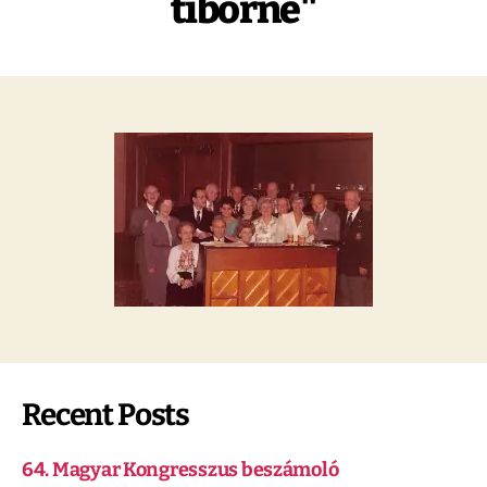
tiborne"
Recent Posts
64. Magyar Kongresszus beszámoló