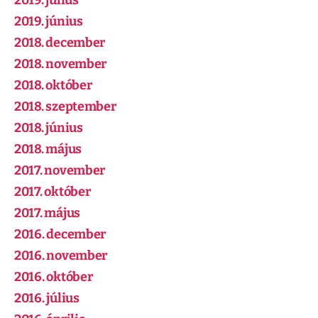
2019. július
2019. június
2018. december
2018. november
2018. október
2018. szeptember
2018. június
2018. május
2017. november
2017. október
2017. május
2016. december
2016. november
2016. október
2016. július