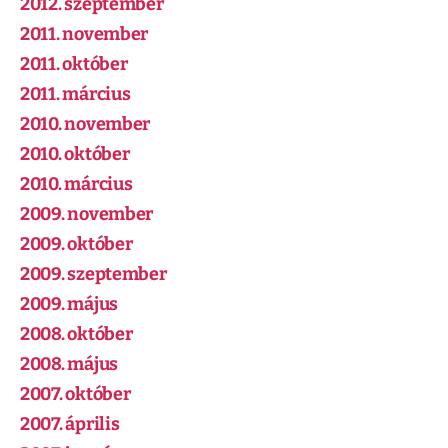
2012. szeptember
2011. november
2011. október
2011. március
2010. november
2010. október
2010. március
2009. november
2009. október
2009. szeptember
2009. május
2008. október
2008. május
2007. október
2007. április