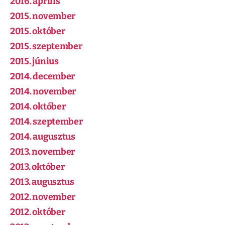
2016. április
2015. november
2015. október
2015. szeptember
2015. június
2014. december
2014. november
2014. október
2014. szeptember
2014. augusztus
2013. november
2013. október
2013. augusztus
2012. november
2012. október