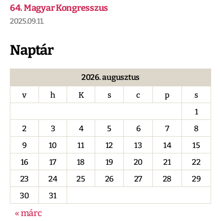
64. Magyar Kongresszus
2025.09.11.
Naptár
2026. augusztus
v
h
K
s
c
p
s
1
2
3
4
5
6
7
8
9
10
11
12
13
14
15
16
17
18
19
20
21
22
23
24
25
26
27
28
29
30
31
« márc