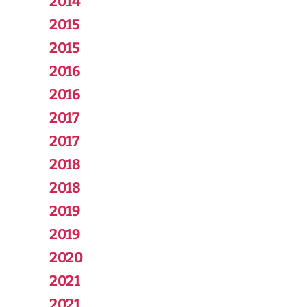
2014
2015
2015
2016
2016
2017
2017
2018
2018
2019
2019
2020
2021
2021