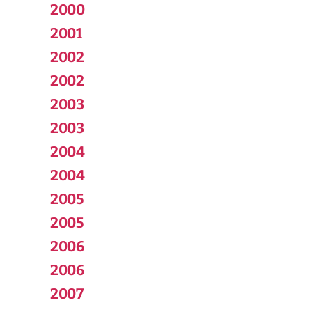
2000
2001
2002
2002
2003
2003
2004
2004
2005
2005
2006
2006
2007