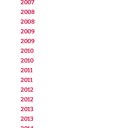
2007
2008
2008
2009
2009
2010
2010
2011
2011
2012
2012
2013
2013