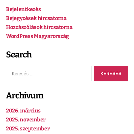
Bejelentkezés
Bejegyzések hírcsatorna
Hozzászólások hírcsatorna
WordPress Magyarország
Search
Archívum
2026. március
2025. november
2025. szeptember