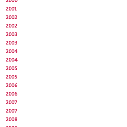
2000
2001
2002
2002
2003
2003
2004
2004
2005
2005
2006
2006
2007
2007
2008