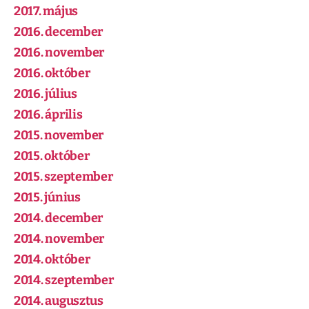
2017. május
2016. december
2016. november
2016. október
2016. július
2016. április
2015. november
2015. október
2015. szeptember
2015. június
2014. december
2014. november
2014. október
2014. szeptember
2014. augusztus