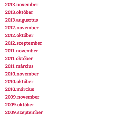
2013. november
2013. október
2013. augusztus
2012. november
2012. október
2012. szeptember
2011. november
2011. október
2011. március
2010. november
2010. október
2010. március
2009. november
2009. október
2009. szeptember