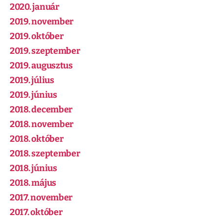
2020. január
2019. november
2019. október
2019. szeptember
2019. augusztus
2019. július
2019. június
2018. december
2018. november
2018. október
2018. szeptember
2018. június
2018. május
2017. november
2017. október