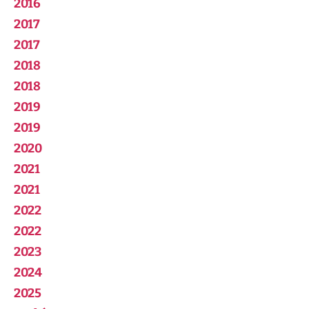
2016
2017
2017
2018
2018
2019
2019
2020
2021
2021
2022
2022
2023
2024
2025