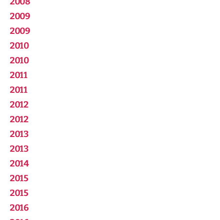
2008
2009
2009
2010
2010
2011
2011
2012
2012
2013
2013
2014
2015
2015
2016