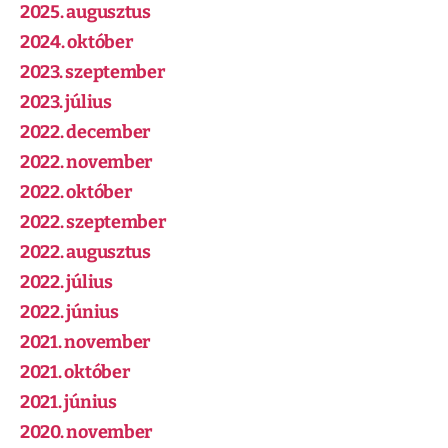
2025. augusztus
2024. október
2023. szeptember
2023. július
2022. december
2022. november
2022. október
2022. szeptember
2022. augusztus
2022. július
2022. június
2021. november
2021. október
2021. június
2020. november