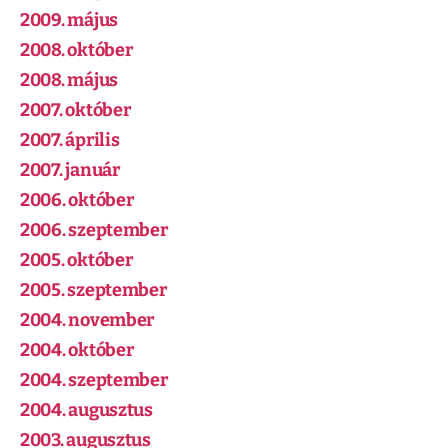
2009. május
2008. október
2008. május
2007. október
2007. április
2007. január
2006. október
2006. szeptember
2005. október
2005. szeptember
2004. november
2004. október
2004. szeptember
2004. augusztus
2003. augusztus