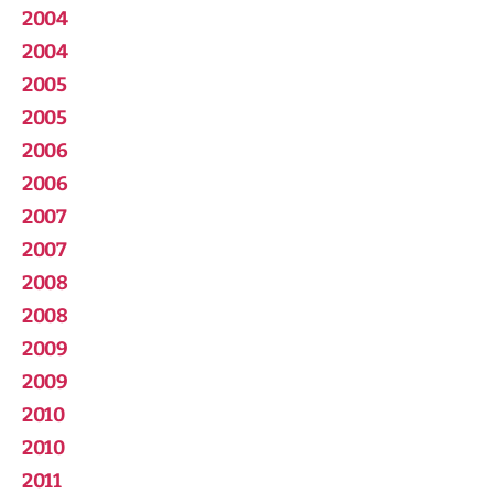
2004
2004
2005
2005
2006
2006
2007
2007
2008
2008
2009
2009
2010
2010
2011