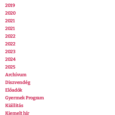
2019
2020
2021
2021
2022
2022
2023
2024
2025
Archívum
Diszvendég
Előadók
Gyermek Program
Kiállitás
Kiemelt hír