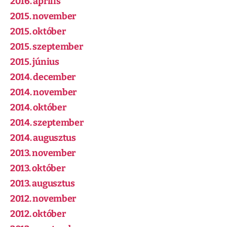
2016. április
2015. november
2015. október
2015. szeptember
2015. június
2014. december
2014. november
2014. október
2014. szeptember
2014. augusztus
2013. november
2013. október
2013. augusztus
2012. november
2012. október