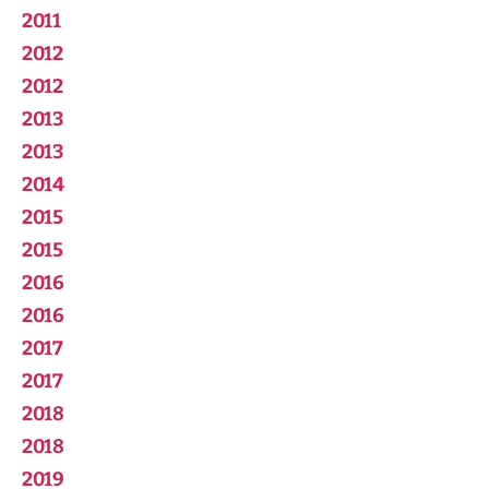
2011
2012
2012
2013
2013
2014
2015
2015
2016
2016
2017
2017
2018
2018
2019