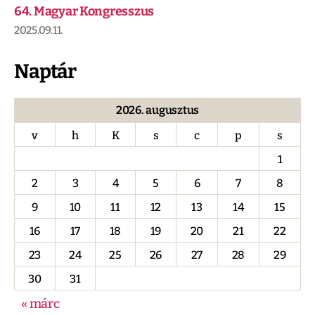
64. Magyar Kongresszus
2025.09.11.
Naptár
2026. augusztus
v
h
K
s
c
p
s
1
2
3
4
5
6
7
8
9
10
11
12
13
14
15
16
17
18
19
20
21
22
23
24
25
26
27
28
29
30
31
« márc