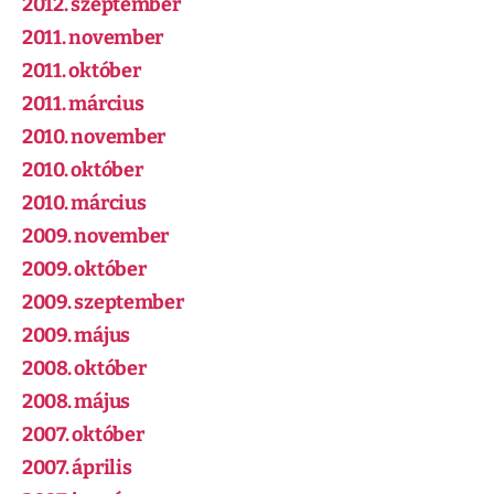
2012. szeptember
2011. november
2011. október
2011. március
2010. november
2010. október
2010. március
2009. november
2009. október
2009. szeptember
2009. május
2008. október
2008. május
2007. október
2007. április