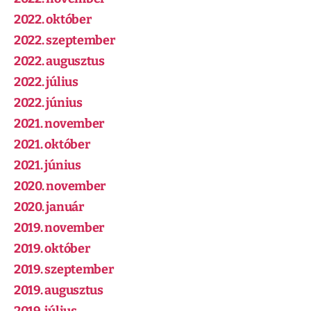
2022. október
2022. szeptember
2022. augusztus
2022. július
2022. június
2021. november
2021. október
2021. június
2020. november
2020. január
2019. november
2019. október
2019. szeptember
2019. augusztus