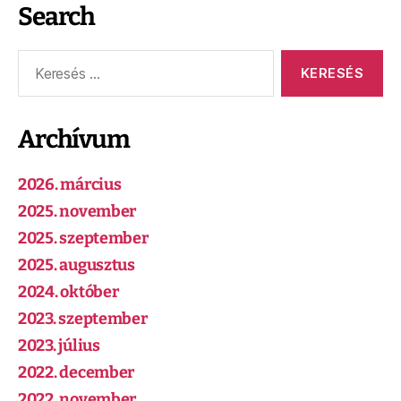
Search
Archívum
2026. március
2025. november
2025. szeptember
2025. augusztus
2024. október
2023. szeptember
2023. július
2022. december
2022. november