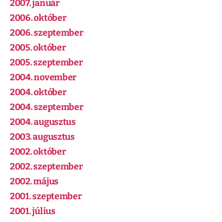
2007. január
2006. október
2006. szeptember
2005. október
2005. szeptember
2004. november
2004. október
2004. szeptember
2004. augusztus
2003. augusztus
2002. október
2002. szeptember
2002. május
2001. szeptember
2001. július