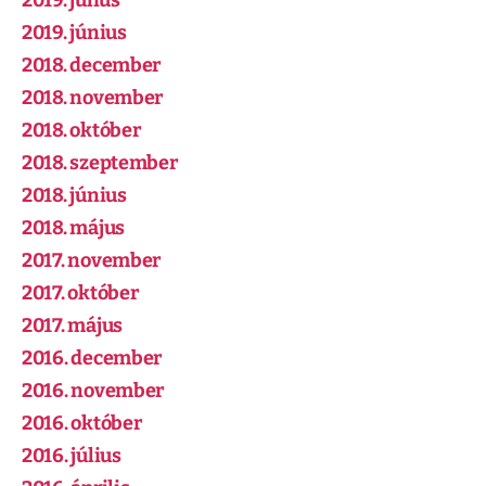
2019. július
2019. június
2018. december
2018. november
2018. október
2018. szeptember
2018. június
2018. május
2017. november
2017. október
2017. május
2016. december
2016. november
2016. október
2016. július