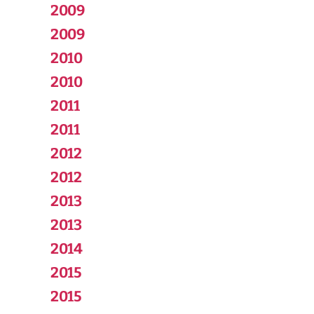
2009
2009
2010
2010
2011
2011
2012
2012
2013
2013
2014
2015
2015