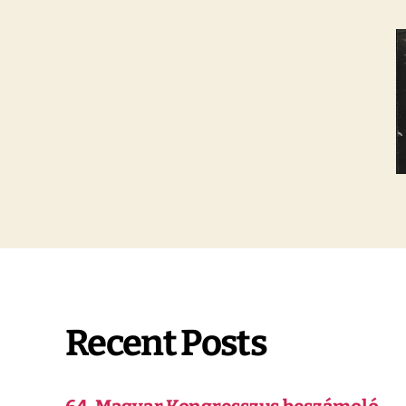
Recent Posts