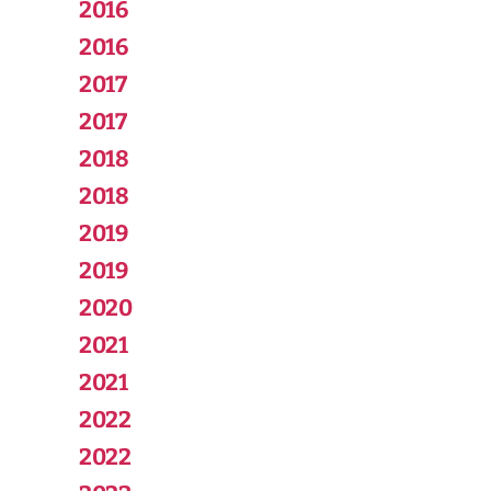
2016
2016
2017
2017
2018
2018
2019
2019
2020
2021
2021
2022
2022