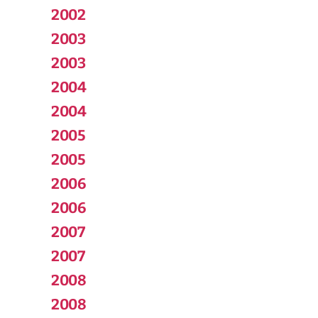
2002
2003
2003
2004
2004
2005
2005
2006
2006
2007
2007
2008
2008