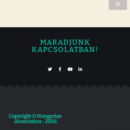
MARADJUNK
KAPCSOLATBAN!
Copyright © Hungarian
Association - 2026