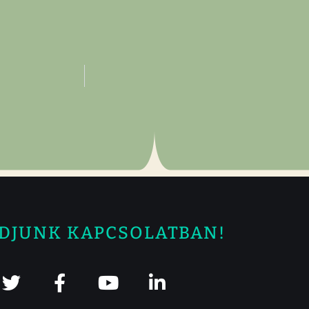
DJUNK KAPCSOLATBAN!