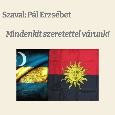
Szaval: Pál Erzsébet
Mindenkit szeretettel várunk!