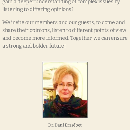
gain a deeper understanding of complex issues by
listening to differing opinions?
We invite our members and our guests, to come and
share their opinions, listen to different points of view
and become more informed. Together, we can ensure
a strong and bolder future!
Dr. Dani Erzsébet