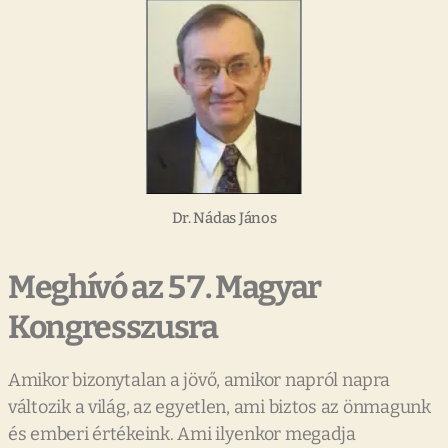
Dr. Nádas János
Meghívó az 57. Magyar
Kongresszusra
Amikor bizonytalan a jövő, amikor napról napra
változik a világ, az egyetlen, ami biztos az önmagunk
és emberi értékeink. Ami ilyenkor megadja