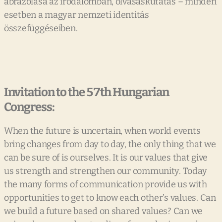
ábrázolása az irodalomban, olvasáskutatás – minden
esetben a magyar nemzeti identitás
összefüggéseiben.
Invitation to the 57th Hungarian
Congress:
When the future is uncertain, when world events
bring changes from day to day, the only thing that we
can be sure of is ourselves. It is our values that give
us strength and strengthen our community. Today
the many forms of communication provide us with
opportunities to get to know each other’s values. Can
we build a future based on shared values? Can we