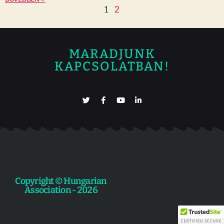
1
2
MARADJUNK
KAPCSOLATBAN!
Copyright © Hungarian
Association - 2026