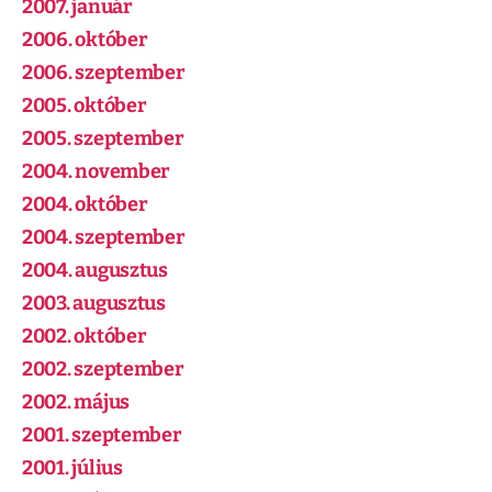
2007. január
2006. október
2006. szeptember
2005. október
2005. szeptember
2004. november
2004. október
2004. szeptember
2004. augusztus
2003. augusztus
2002. október
2002. szeptember
2002. május
2001. szeptember
2001. július