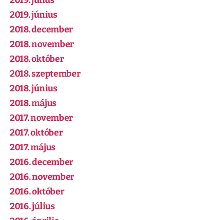
2019. július
2019. június
2018. december
2018. november
2018. október
2018. szeptember
2018. június
2018. május
2017. november
2017. október
2017. május
2016. december
2016. november
2016. október
2016. július