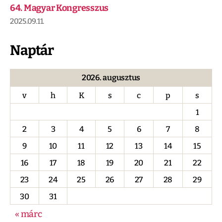
64. Magyar Kongresszus
2025.09.11.
Naptár
2026. augusztus
v
h
K
s
c
p
s
1
2
3
4
5
6
7
8
9
10
11
12
13
14
15
16
17
18
19
20
21
22
23
24
25
26
27
28
29
30
31
« márc