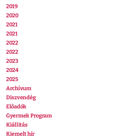
2019
2020
2021
2021
2022
2022
2023
2024
2025
Archívum
Diszvendég
Előadók
Gyermek Program
Kiállitás
Kiemelt hír