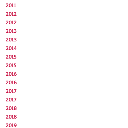
2011
2012
2012
2013
2013
2014
2015
2015
2016
2016
2017
2017
2018
2018
2019