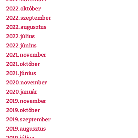
2022. október
2022. szeptember
2022. augusztus
2022. július
2022. június
2021. november
2021. október
2021. június
2020. november
2020. január
2019. november
2019. október
2019. szeptember
2019. augusztus