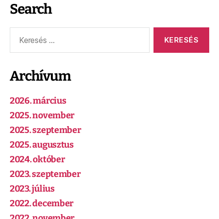
Search
Archívum
2026. március
2025. november
2025. szeptember
2025. augusztus
2024. október
2023. szeptember
2023. július
2022. december
2022. november