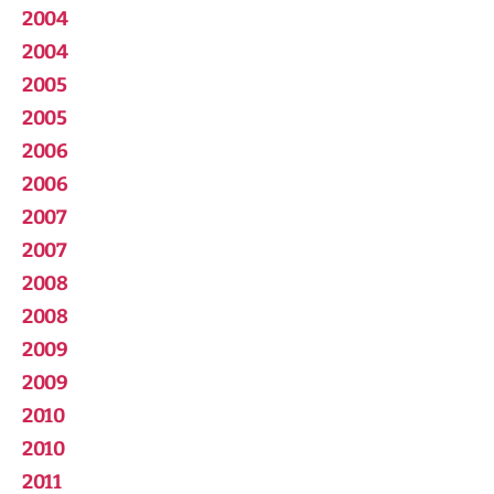
2004
2004
2005
2005
2006
2006
2007
2007
2008
2008
2009
2009
2010
2010
2011