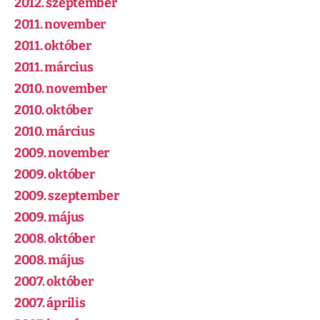
2012. szeptember
2011. november
2011. október
2011. március
2010. november
2010. október
2010. március
2009. november
2009. október
2009. szeptember
2009. május
2008. október
2008. május
2007. október
2007. április