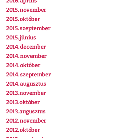
2016. április
2015. november
2015. október
2015. szeptember
2015. június
2014. december
2014. november
2014. október
2014. szeptember
2014. augusztus
2013. november
2013. október
2013. augusztus
2012. november
2012. október