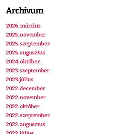
Archívum
2026. március
2025. november
2025. szeptember
2025. augusztus
2024. október
2023. szeptember
2023. július
2022. december
2022. november
2022. október
2022. szeptember
2022. augusztus
2022. július