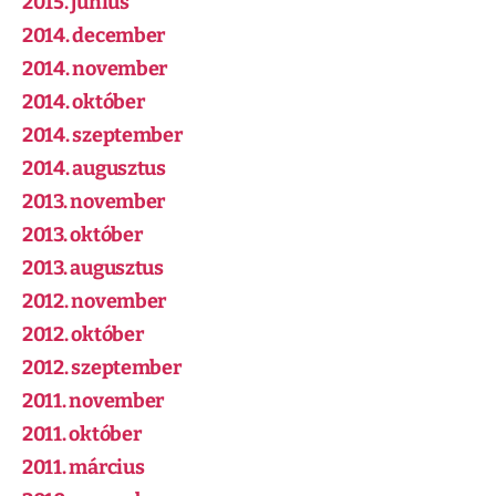
2015. június
2014. december
2014. november
2014. október
2014. szeptember
2014. augusztus
2013. november
2013. október
2013. augusztus
2012. november
2012. október
2012. szeptember
2011. november
2011. október
2011. március