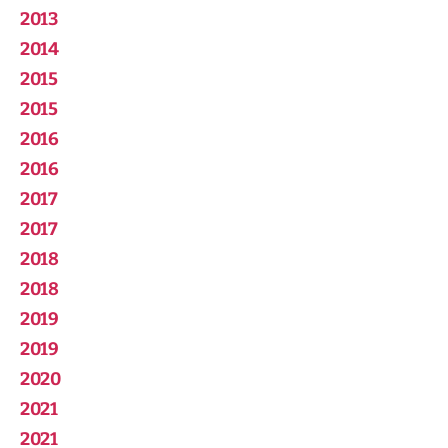
2013
2014
2015
2015
2016
2016
2017
2017
2018
2018
2019
2019
2020
2021
2021