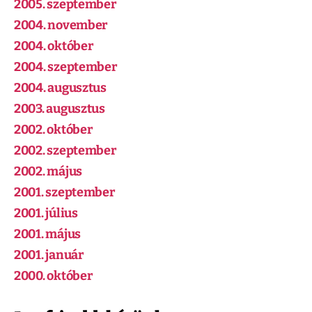
2005. szeptember
2004. november
2004. október
2004. szeptember
2004. augusztus
2003. augusztus
2002. október
2002. szeptember
2002. május
2001. szeptember
2001. július
2001. május
2001. január
2000. október