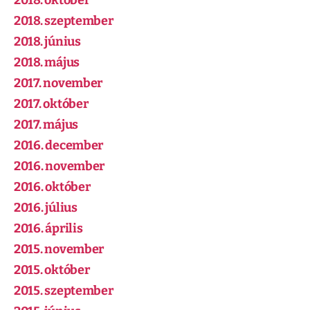
2018. október
2018. szeptember
2018. június
2018. május
2017. november
2017. október
2017. május
2016. december
2016. november
2016. október
2016. július
2016. április
2015. november
2015. október
2015. szeptember