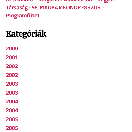
Társaság
-
56. MAGYAR KONGRESSZUS –
Programfüzet
Kategóriák
2000
2001
2002
2002
2003
2003
2004
2004
2005
2005