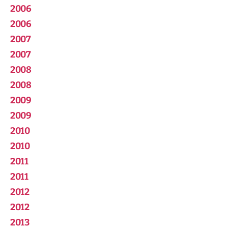
2006
2006
2007
2007
2008
2008
2009
2009
2010
2010
2011
2011
2012
2012
2013