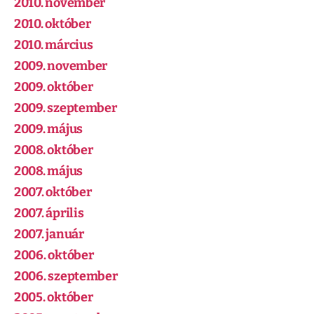
2010. november
2010. október
2010. március
2009. november
2009. október
2009. szeptember
2009. május
2008. október
2008. május
2007. október
2007. április
2007. január
2006. október
2006. szeptember
2005. október