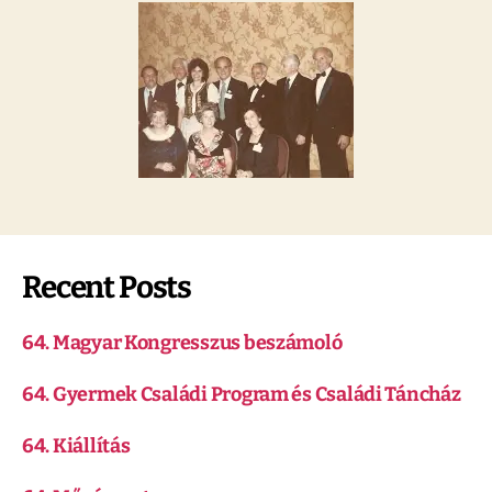
Recent Posts
64. Magyar Kongresszus beszámoló
64. Gyermek Családi Program és Családi Táncház
64. Kiállítás