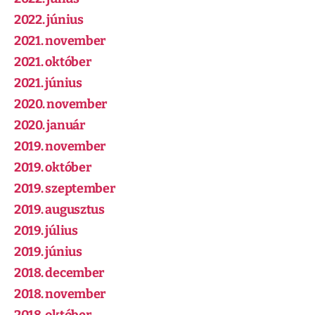
2022. június
2021. november
2021. október
2021. június
2020. november
2020. január
2019. november
2019. október
2019. szeptember
2019. augusztus
2019. július
2019. június
2018. december
2018. november