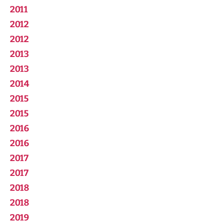
2011
2012
2012
2013
2013
2014
2015
2015
2016
2016
2017
2017
2018
2018
2019