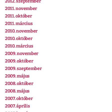
2012. szeptember
2011. november
2011. október
2011. március
2010. november
2010. október
2010. március
2009. november
2009. október
2009. szeptember
2009. május
2008. október
2008. május
2007. október
2007. április