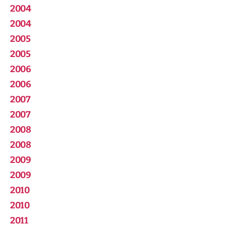
2004
2004
2005
2005
2006
2006
2007
2007
2008
2008
2009
2009
2010
2010
2011