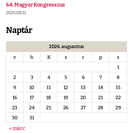
64. Magyar Kongresszus
2025.09.11.
Naptár
2026. augusztus
v
h
K
s
c
p
s
1
2
3
4
5
6
7
8
9
10
11
12
13
14
15
16
17
18
19
20
21
22
23
24
25
26
27
28
29
30
31
« márc