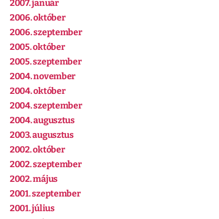
2007. január
2006. október
2006. szeptember
2005. október
2005. szeptember
2004. november
2004. október
2004. szeptember
2004. augusztus
2003. augusztus
2002. október
2002. szeptember
2002. május
2001. szeptember
2001. július