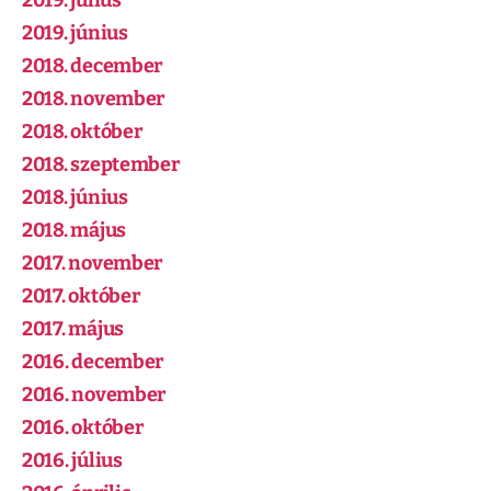
2019. július
2019. június
2018. december
2018. november
2018. október
2018. szeptember
2018. június
2018. május
2017. november
2017. október
2017. május
2016. december
2016. november
2016. október
2016. július