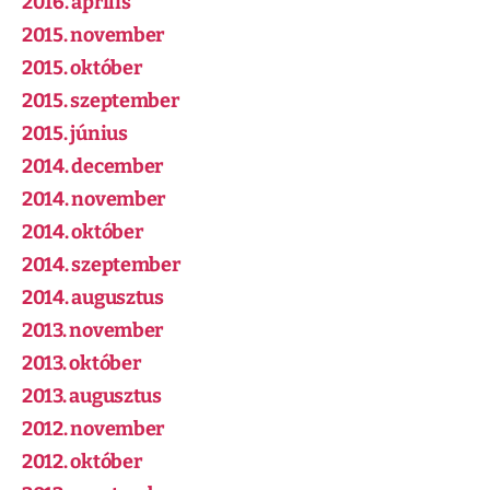
2016. április
2015. november
2015. október
2015. szeptember
2015. június
2014. december
2014. november
2014. október
2014. szeptember
2014. augusztus
2013. november
2013. október
2013. augusztus
2012. november
2012. október