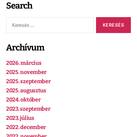
Search
Archívum
2026. március
2025. november
2025. szeptember
2025. augusztus
2024. október
2023. szeptember
2023. július
2022. december
2022. november