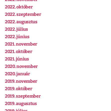
2022. október
2022. szeptember
2022. augusztus
2022. július
2022. június
2021. november
2021. október
2021. június
2020. november
2020. január
2019. november
2019. október
2019. szeptember
2019. augusztus