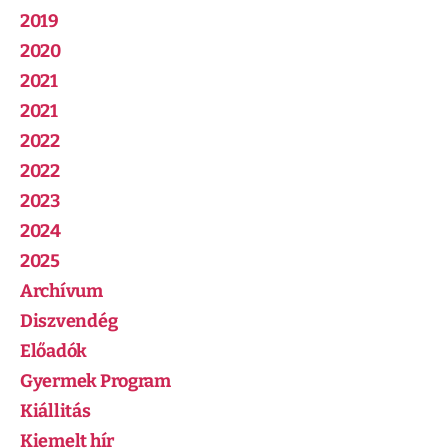
2019
2020
2021
2021
2022
2022
2023
2024
2025
Archívum
Diszvendég
Előadók
Gyermek Program
Kiállitás
Kiemelt hír