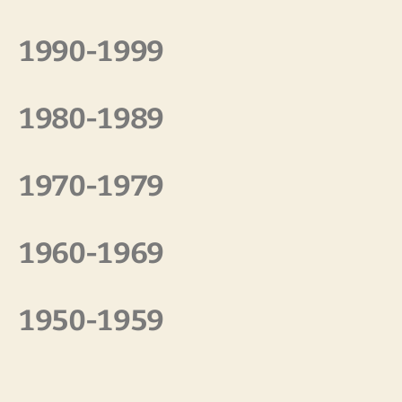
1990-1999
1980-1989
1970-1979
1960-1969
1950-1959