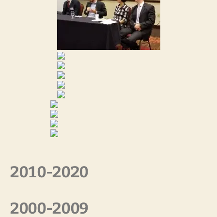
2010-2020
2000-2009