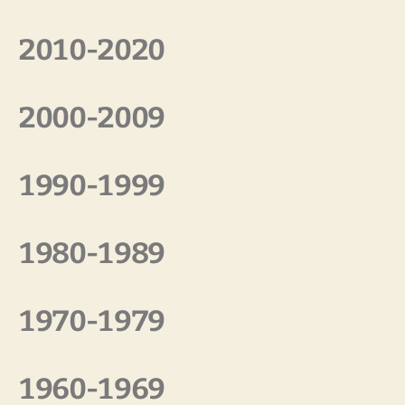
2010-2020
2000-2009
1990-1999
1980-1989
1970-1979
1960-1969