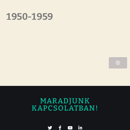
1950-1959
MARADJUNK
KAPCSOLATBAN!