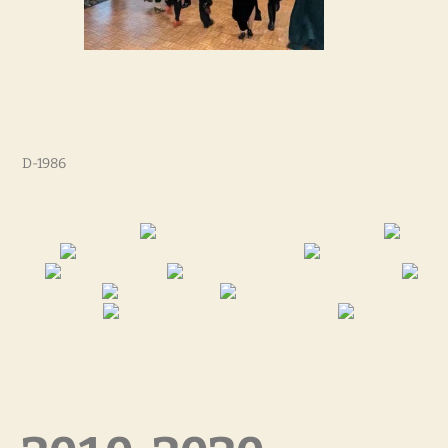
D-1986