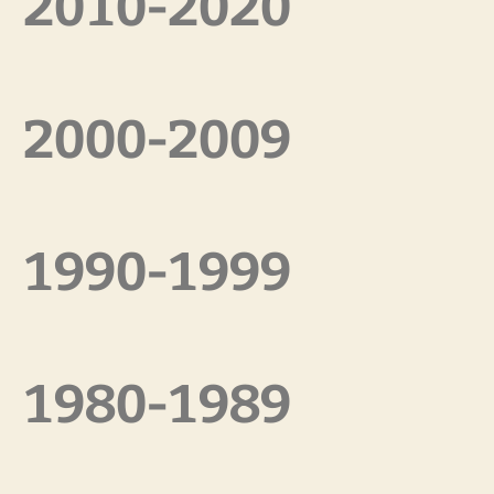
2010-2020
2000-2009
1990-1999
1980-1989