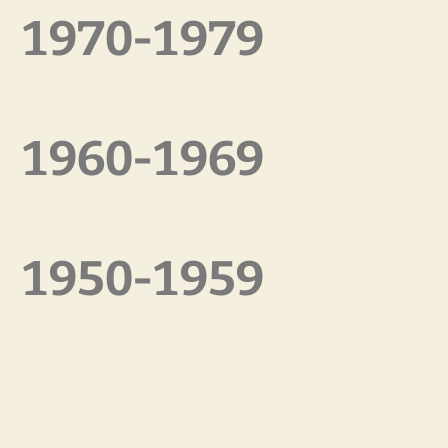
1970-1979
1960-1969
1950-1959