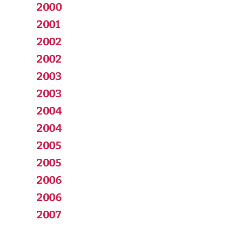
2000
2001
2002
2002
2003
2003
2004
2004
2005
2005
2006
2006
2007