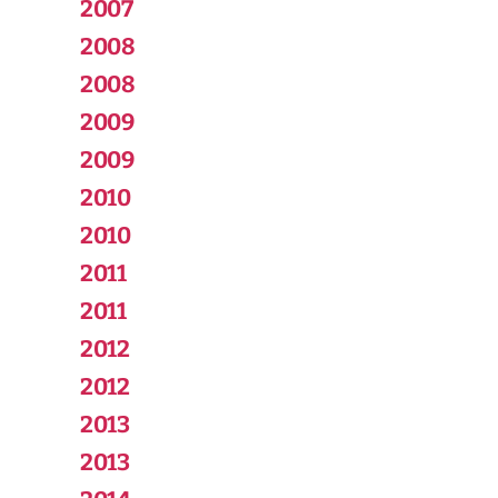
2007
2008
2008
2009
2009
2010
2010
2011
2011
2012
2012
2013
2013