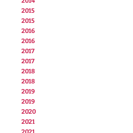
2014
2015
2015
2016
2016
2017
2017
2018
2018
2019
2019
2020
2021
2021