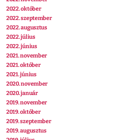
2022. október
2022. szeptember
2022. augusztus
2022. július
2022. június
2021. november
2021. október
2021. június
2020. november
2020. január
2019. november
2019. október
2019. szeptember
2019. augusztus