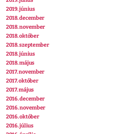
2019. július
2019. június
2018. december
2018. november
2018. október
2018. szeptember
2018. június
2018. május
2017. november
2017. október
2017. május
2016. december
2016. november
2016. október
2016. július