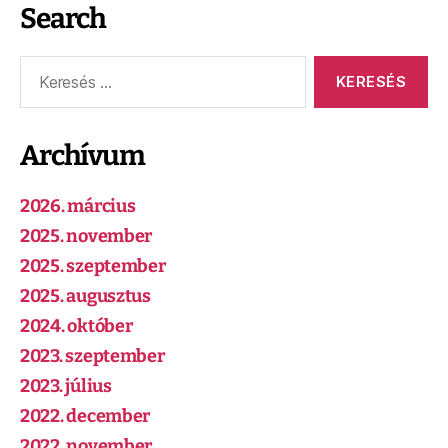
Search
Archívum
2026. március
2025. november
2025. szeptember
2025. augusztus
2024. október
2023. szeptember
2023. július
2022. december
2022. november