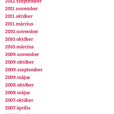
2012. szeptember
2011. november
2011. október
2011. március
2010. november
2010. október
2010. március
2009. november
2009. október
2009. szeptember
2009. május
2008. október
2008. május
2007. október
2007. április