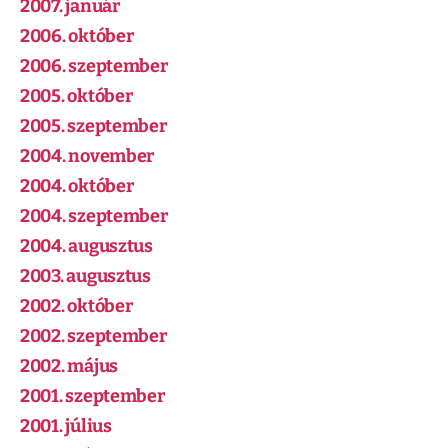
2007. január
2006. október
2006. szeptember
2005. október
2005. szeptember
2004. november
2004. október
2004. szeptember
2004. augusztus
2003. augusztus
2002. október
2002. szeptember
2002. május
2001. szeptember
2001. július