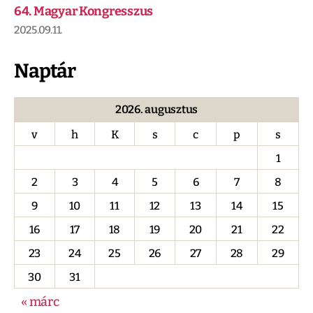
64. Magyar Kongresszus
2025.09.11.
Naptár
2026. augusztus
v
h
K
s
c
p
s
1
2
3
4
5
6
7
8
9
10
11
12
13
14
15
16
17
18
19
20
21
22
23
24
25
26
27
28
29
30
31
« márc