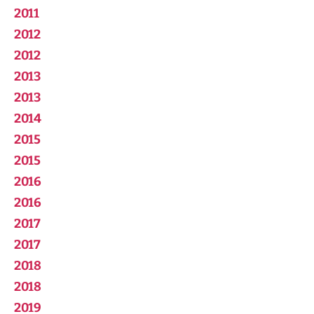
2011
2012
2012
2013
2013
2014
2015
2015
2016
2016
2017
2017
2018
2018
2019