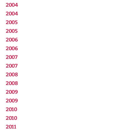
2004
2004
2005
2005
2006
2006
2007
2007
2008
2008
2009
2009
2010
2010
2011