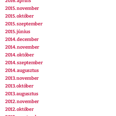
2016. április
2015. november
2015. október
2015. szeptember
2015. június
2014. december
2014. november
2014. október
2014. szeptember
2014. augusztus
2013. november
2013. október
2013. augusztus
2012. november
2012. október