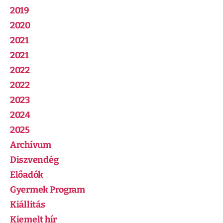
2019
2020
2021
2021
2022
2022
2023
2024
2025
Archívum
Diszvendég
Előadók
Gyermek Program
Kiállitás
Kiemelt hír