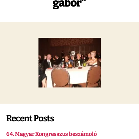
gabor"
Recent Posts
64. Magyar Kongresszus beszámoló