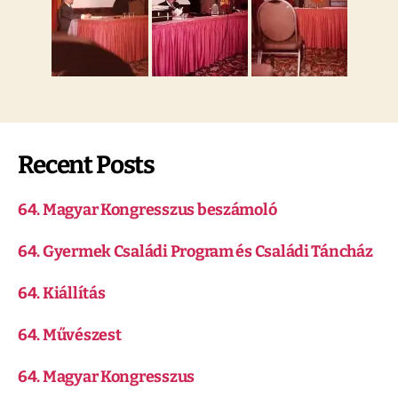
Recent Posts
64. Magyar Kongresszus beszámoló
64. Gyermek Családi Program és Családi Táncház
64. Kiállítás
64. Művészest
64. Magyar Kongresszus