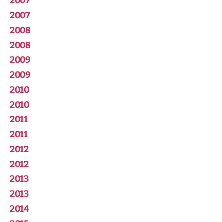
2007
2007
2008
2008
2009
2009
2010
2010
2011
2011
2012
2012
2013
2013
2014