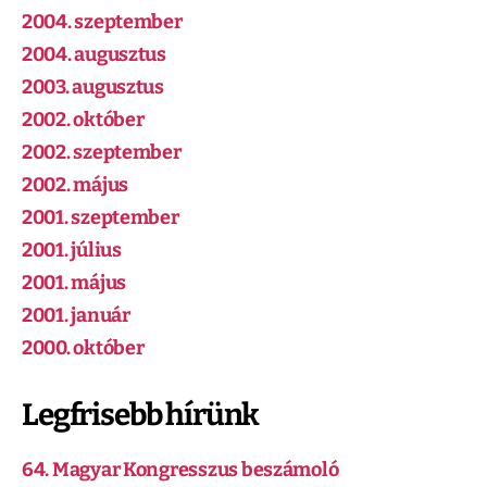
2004. szeptember
2004. augusztus
2003. augusztus
2002. október
2002. szeptember
2002. május
2001. szeptember
2001. július
2001. május
2001. január
2000. október
Legfrisebb hírünk
64. Magyar Kongresszus beszámoló