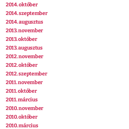
2014. október
2014. szeptember
2014. augusztus
2013. november
2013. október
2013. augusztus
2012. november
2012. október
2012. szeptember
2011. november
2011. október
2011. március
2010. november
2010. október
2010. március