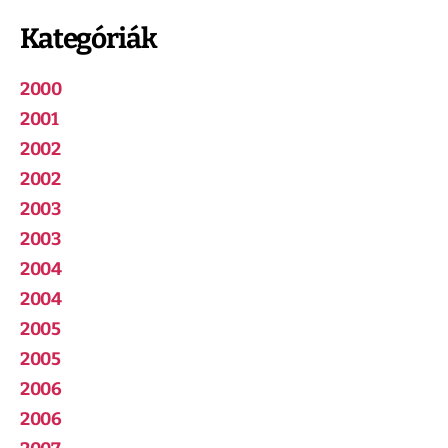
Kategóriák
2000
2001
2002
2002
2003
2003
2004
2004
2005
2005
2006
2006