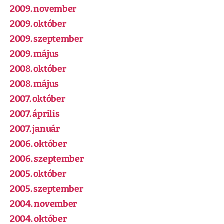
2009. november
2009. október
2009. szeptember
2009. május
2008. október
2008. május
2007. október
2007. április
2007. január
2006. október
2006. szeptember
2005. október
2005. szeptember
2004. november
2004. október