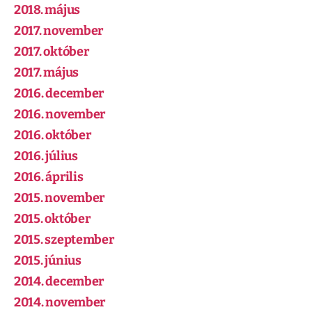
2018. május
2017. november
2017. október
2017. május
2016. december
2016. november
2016. október
2016. július
2016. április
2015. november
2015. október
2015. szeptember
2015. június
2014. december
2014. november