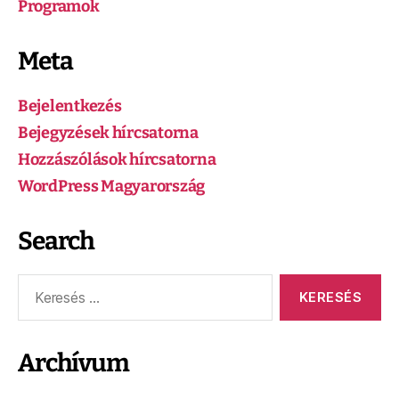
Programok
Meta
Bejelentkezés
Bejegyzések hírcsatorna
Hozzászólások hírcsatorna
WordPress Magyarország
Search
Archívum