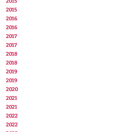
2015
2015
2016
2016
2017
2017
2018
2018
2019
2019
2020
2021
2021
2022
2022