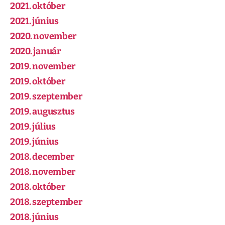
2021. október
2021. június
2020. november
2020. január
2019. november
2019. október
2019. szeptember
2019. augusztus
2019. július
2019. június
2018. december
2018. november
2018. október
2018. szeptember
2018. június