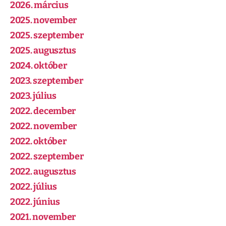
2026. március
2025. november
2025. szeptember
2025. augusztus
2024. október
2023. szeptember
2023. július
2022. december
2022. november
2022. október
2022. szeptember
2022. augusztus
2022. július
2022. június
2021. november