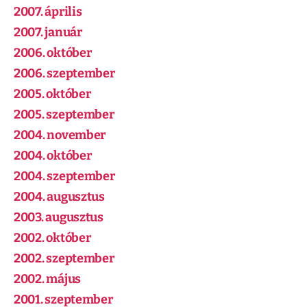
2007. április
2007. január
2006. október
2006. szeptember
2005. október
2005. szeptember
2004. november
2004. október
2004. szeptember
2004. augusztus
2003. augusztus
2002. október
2002. szeptember
2002. május
2001. szeptember