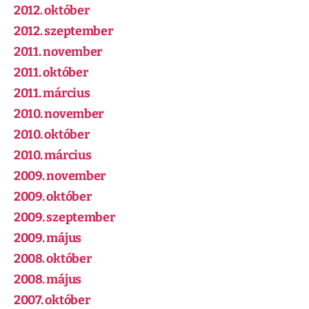
2012. október
2012. szeptember
2011. november
2011. október
2011. március
2010. november
2010. október
2010. március
2009. november
2009. október
2009. szeptember
2009. május
2008. október
2008. május
2007. október