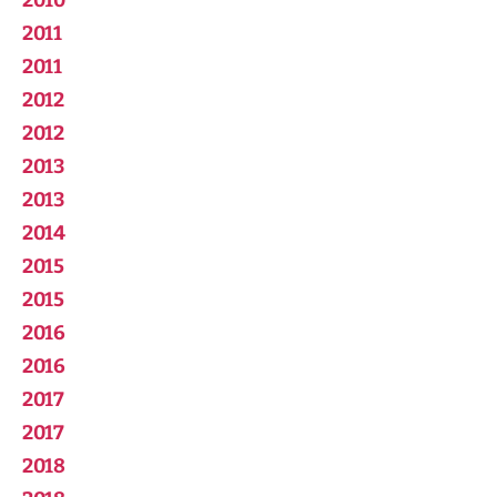
2010
2011
2011
2012
2012
2013
2013
2014
2015
2015
2016
2016
2017
2017
2018