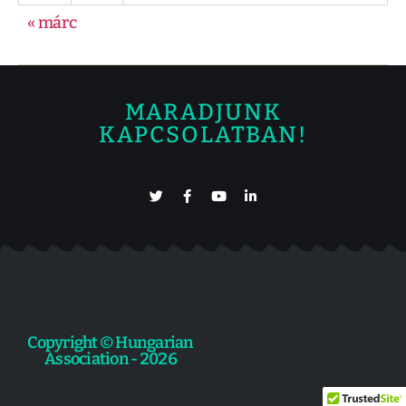
« márc
MARADJUNK
KAPCSOLATBAN!
Copyright © Hungarian
Association - 2026