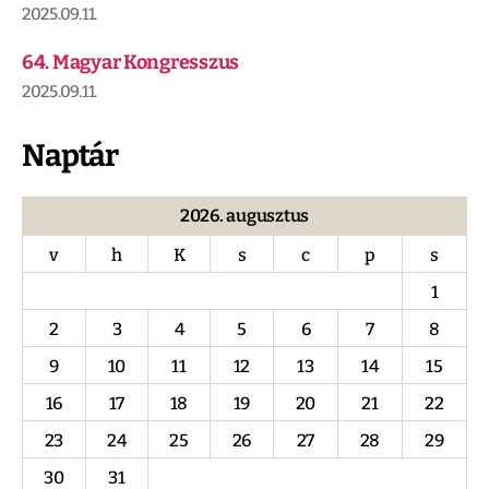
2025.09.11.
64. Magyar Kongresszus
2025.09.11.
Naptár
2026. augusztus
v
h
K
s
c
p
s
1
2
3
4
5
6
7
8
9
10
11
12
13
14
15
16
17
18
19
20
21
22
23
24
25
26
27
28
29
30
31