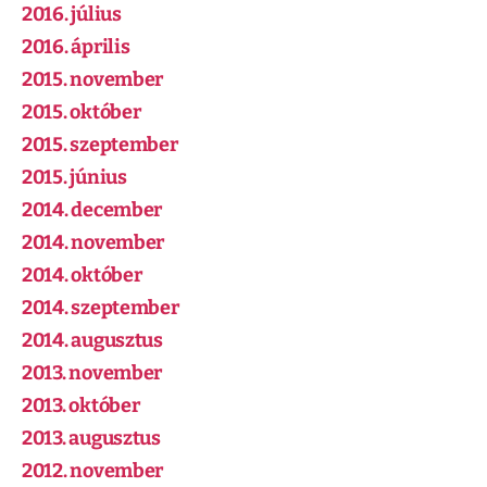
2016. július
2016. április
2015. november
2015. október
2015. szeptember
2015. június
2014. december
2014. november
2014. október
2014. szeptember
2014. augusztus
2013. november
2013. október
2013. augusztus
2012. november