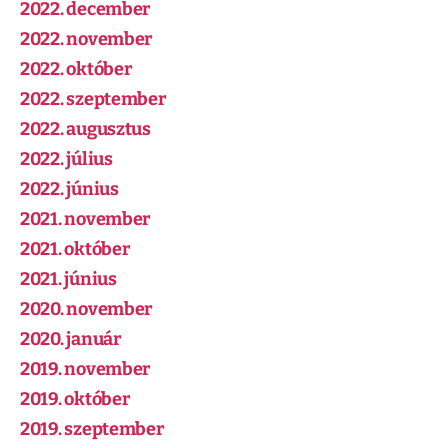
2022. december
2022. november
2022. október
2022. szeptember
2022. augusztus
2022. július
2022. június
2021. november
2021. október
2021. június
2020. november
2020. január
2019. november
2019. október
2019. szeptember