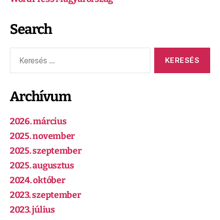
Search
Archívum
2026. március
2025. november
2025. szeptember
2025. augusztus
2024. október
2023. szeptember
2023. július