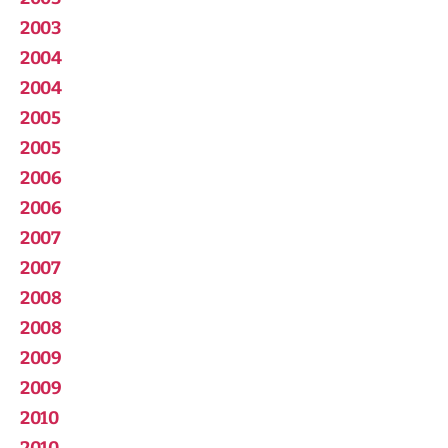
2003
2004
2004
2005
2005
2006
2006
2007
2007
2008
2008
2009
2009
2010