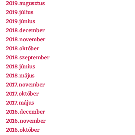
2019. augusztus
2019. július
2019. június
2018. december
2018. november
2018. október
2018. szeptember
2018. június
2018. május
2017. november
2017. október
2017. május
2016. december
2016. november
2016. október