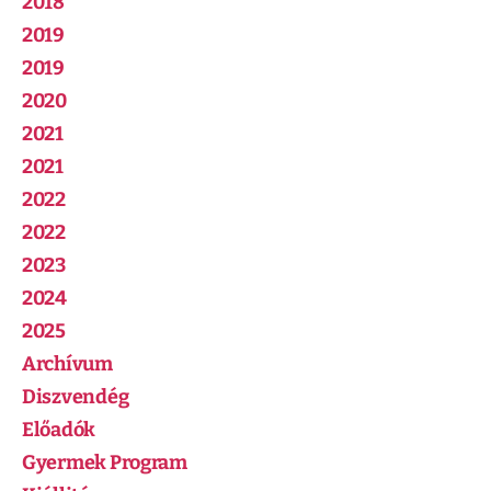
2018
2019
2019
2020
2021
2021
2022
2022
2023
2024
2025
Archívum
Diszvendég
Előadók
Gyermek Program