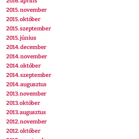
2016. április
2015. november
2015. október
2015. szeptember
2015. június
2014. december
2014. november
2014. október
2014. szeptember
2014. augusztus
2013. november
2013. október
2013. augusztus
2012. november
2012. október