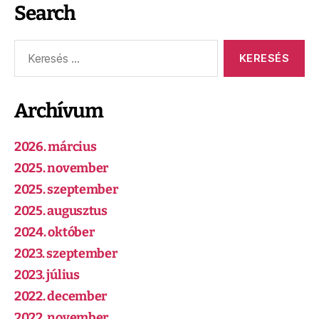
Search
Archívum
2026. március
2025. november
2025. szeptember
2025. augusztus
2024. október
2023. szeptember
2023. július
2022. december
2022. november