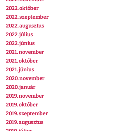
2022. október
2022. szeptember
2022. augusztus
2022. július
2022. június
2021. november
2021. október
2021. június
2020. november
2020. január
2019. november
2019. október
2019. szeptember
2019. augusztus