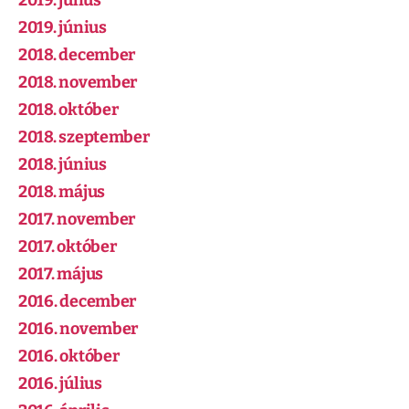
2019. július
2019. június
2018. december
2018. november
2018. október
2018. szeptember
2018. június
2018. május
2017. november
2017. október
2017. május
2016. december
2016. november
2016. október
2016. július