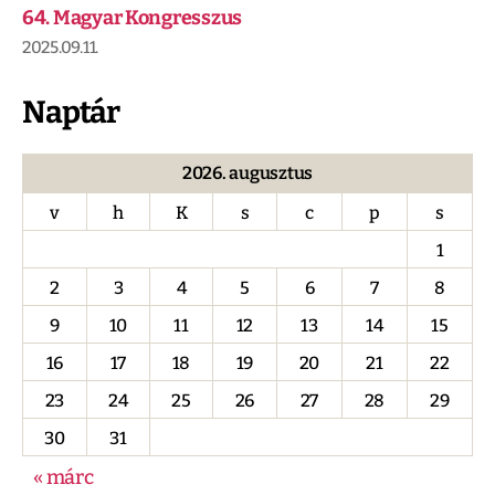
64. Magyar Kongresszus
2025.09.11.
Naptár
2026. augusztus
v
h
K
s
c
p
s
1
2
3
4
5
6
7
8
9
10
11
12
13
14
15
16
17
18
19
20
21
22
23
24
25
26
27
28
29
30
31
« márc