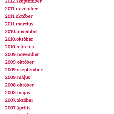
2012. szeptember
2011. november
2011. október
2011. március
2010. november
2010. október
2010. március
2009. november
2009. október
2009. szeptember
2009. május
2008. október
2008. május
2007. október
2007. április