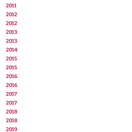
2011
2012
2012
2013
2013
2014
2015
2015
2016
2016
2017
2017
2018
2018
2019