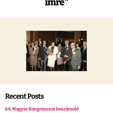
imre"
Recent Posts
64. Magyar Kongresszus beszámoló