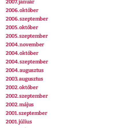
2007. január
2006. október
2006. szeptember
2005. október
2005. szeptember
2004. november
2004. október
2004. szeptember
2004. augusztus
2003. augusztus
2002. október
2002. szeptember
2002. május
2001. szeptember
2001. július