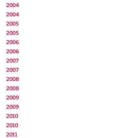
2004
2004
2005
2005
2006
2006
2007
2007
2008
2008
2009
2009
2010
2010
2011