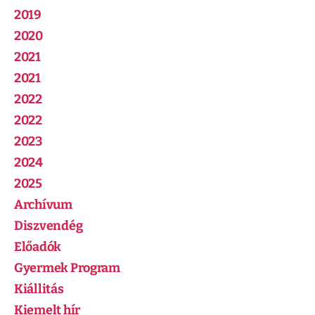
2019
2020
2021
2021
2022
2022
2023
2024
2025
Archívum
Diszvendég
Előadók
Gyermek Program
Kiállitás
Kiemelt hír