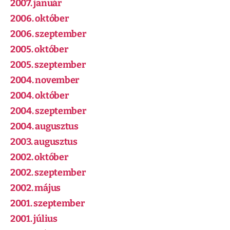
2007. január
2006. október
2006. szeptember
2005. október
2005. szeptember
2004. november
2004. október
2004. szeptember
2004. augusztus
2003. augusztus
2002. október
2002. szeptember
2002. május
2001. szeptember
2001. július