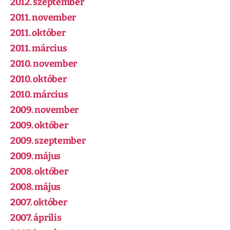
2012. szeptember
2011. november
2011. október
2011. március
2010. november
2010. október
2010. március
2009. november
2009. október
2009. szeptember
2009. május
2008. október
2008. május
2007. október
2007. április