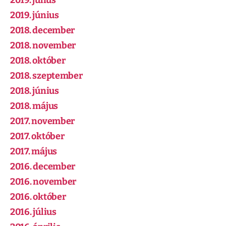
2019. július
2019. június
2018. december
2018. november
2018. október
2018. szeptember
2018. június
2018. május
2017. november
2017. október
2017. május
2016. december
2016. november
2016. október
2016. július