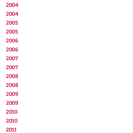
2004
2004
2005
2005
2006
2006
2007
2007
2008
2008
2009
2009
2010
2010
2011