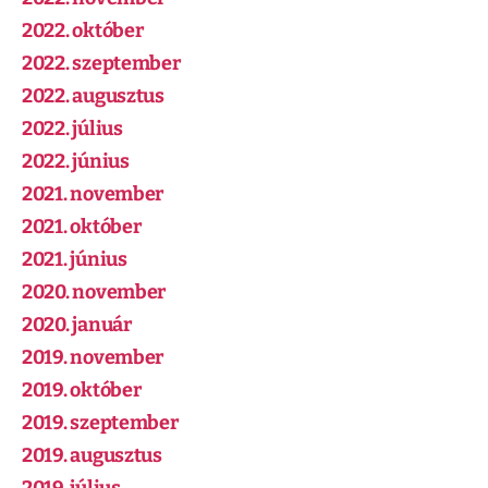
2022. október
2022. szeptember
2022. augusztus
2022. július
2022. június
2021. november
2021. október
2021. június
2020. november
2020. január
2019. november
2019. október
2019. szeptember
2019. augusztus