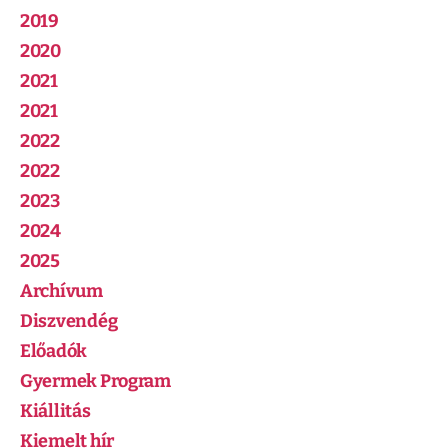
2019
2020
2021
2021
2022
2022
2023
2024
2025
Archívum
Diszvendég
Előadók
Gyermek Program
Kiállitás
Kiemelt hír