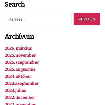
Search
Archívum
2026. március
2025. november
2025. szeptember
2025. augusztus
2024. október
2023. szeptember
2023. július
2022. december
2022. november