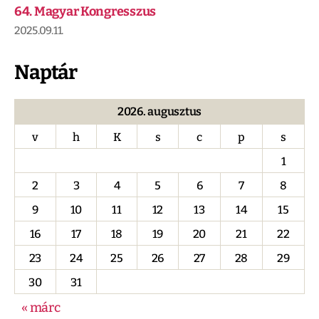
64. Magyar Kongresszus
2025.09.11.
Naptár
2026. augusztus
v
h
K
s
c
p
s
1
2
3
4
5
6
7
8
9
10
11
12
13
14
15
16
17
18
19
20
21
22
23
24
25
26
27
28
29
30
31
« márc