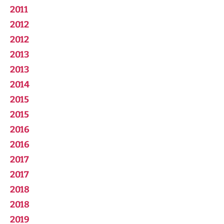
2011
2012
2012
2013
2013
2014
2015
2015
2016
2016
2017
2017
2018
2018
2019