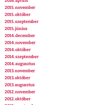
2016. április
2015. november
2015. október
2015. szeptember
2015. június
2014. december
2014. november
2014. október
2014. szeptember
2014. augusztus
2013. november
2013. október
2013. augusztus
2012. november
2012. október