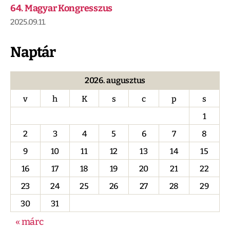
64. Magyar Kongresszus
2025.09.11.
Naptár
2026. augusztus
v
h
K
s
c
p
s
1
2
3
4
5
6
7
8
9
10
11
12
13
14
15
16
17
18
19
20
21
22
23
24
25
26
27
28
29
30
31
« márc