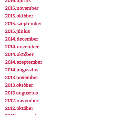
2016. április
2015. november
2015. október
2015. szeptember
2015. június
2014. december
2014. november
2014. október
2014. szeptember
2014. augusztus
2013. november
2013. október
2013. augusztus
2012. november
2012. október