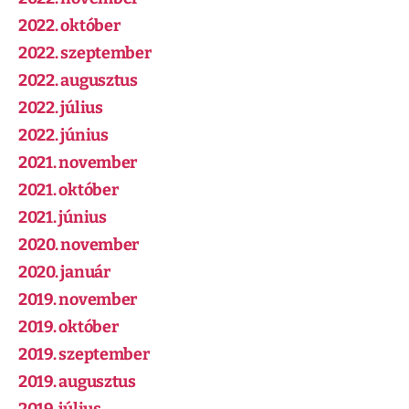
2022. október
2022. szeptember
2022. augusztus
2022. július
2022. június
2021. november
2021. október
2021. június
2020. november
2020. január
2019. november
2019. október
2019. szeptember
2019. augusztus