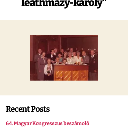
leathmazy-karoly"
Recent Posts
64. Magyar Kongresszus beszámoló