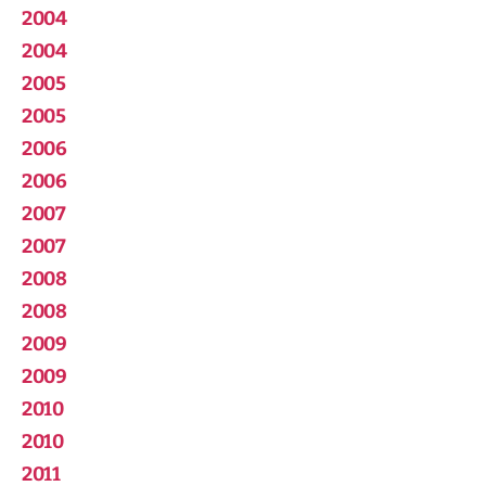
2004
2004
2005
2005
2006
2006
2007
2007
2008
2008
2009
2009
2010
2010
2011