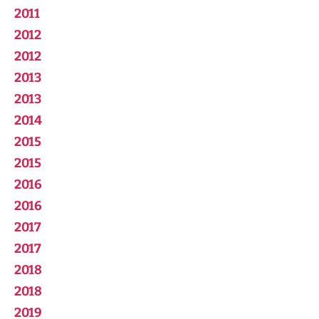
2011
2012
2012
2013
2013
2014
2015
2015
2016
2016
2017
2017
2018
2018
2019