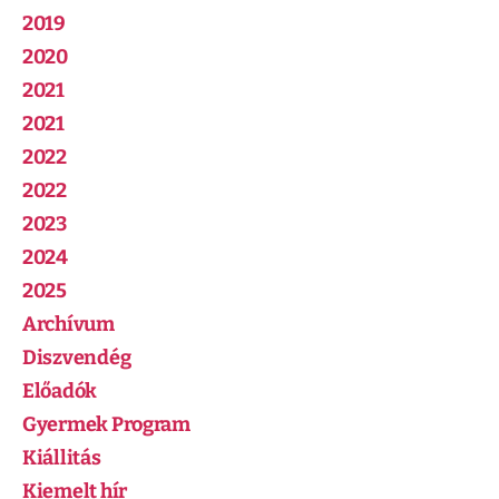
2019
2020
2021
2021
2022
2022
2023
2024
2025
Archívum
Diszvendég
Előadók
Gyermek Program
Kiállitás
Kiemelt hír