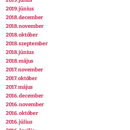
2019. július
2019. június
2018. december
2018. november
2018. október
2018. szeptember
2018. június
2018. május
2017. november
2017. október
2017. május
2016. december
2016. november
2016. október
2016. július