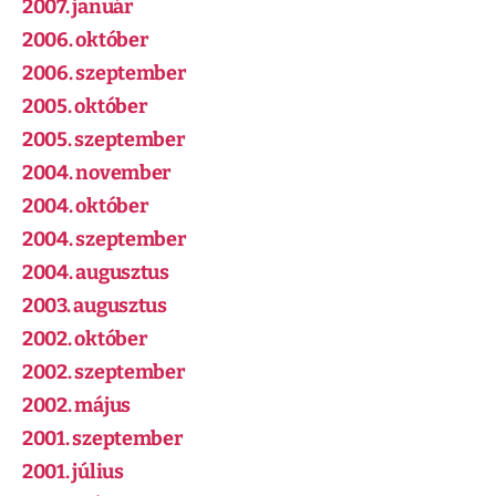
2007. január
2006. október
2006. szeptember
2005. október
2005. szeptember
2004. november
2004. október
2004. szeptember
2004. augusztus
2003. augusztus
2002. október
2002. szeptember
2002. május
2001. szeptember
2001. július