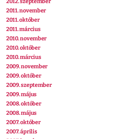
2012. szeptember
2011. november
2011. október
2011. március
2010. november
2010. október
2010. március
2009. november
2009. október
2009. szeptember
2009. május
2008. október
2008. május
2007. október
2007. április