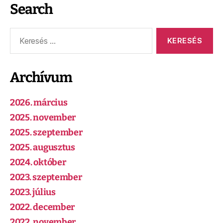
Search
Archívum
2026. március
2025. november
2025. szeptember
2025. augusztus
2024. október
2023. szeptember
2023. július
2022. december
2022. november