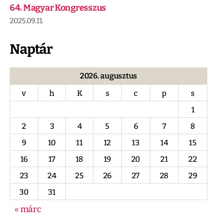
64. Magyar Kongresszus
2025.09.11.
Naptár
2026. augusztus
v
h
K
s
c
p
s
1
2
3
4
5
6
7
8
9
10
11
12
13
14
15
16
17
18
19
20
21
22
23
24
25
26
27
28
29
30
31
« márc