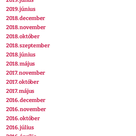
2019. július
2019. június
2018. december
2018. november
2018. október
2018. szeptember
2018. június
2018. május
2017. november
2017. október
2017. május
2016. december
2016. november
2016. október
2016. július