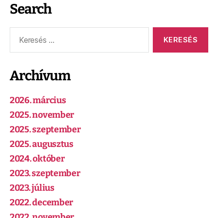
Search
Archívum
2026. március
2025. november
2025. szeptember
2025. augusztus
2024. október
2023. szeptember
2023. július
2022. december
2022. november