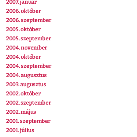
2007. január
2006. október
2006. szeptember
2005. október
2005. szeptember
2004. november
2004. október
2004. szeptember
2004. augusztus
2003. augusztus
2002. október
2002. szeptember
2002. május
2001. szeptember
2001. július