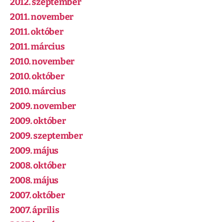
2012. szeptember
2011. november
2011. október
2011. március
2010. november
2010. október
2010. március
2009. november
2009. október
2009. szeptember
2009. május
2008. október
2008. május
2007. október
2007. április