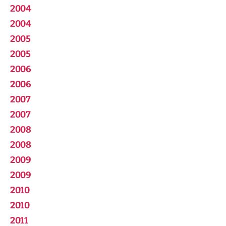
2004
2004
2005
2005
2006
2006
2007
2007
2008
2008
2009
2009
2010
2010
2011