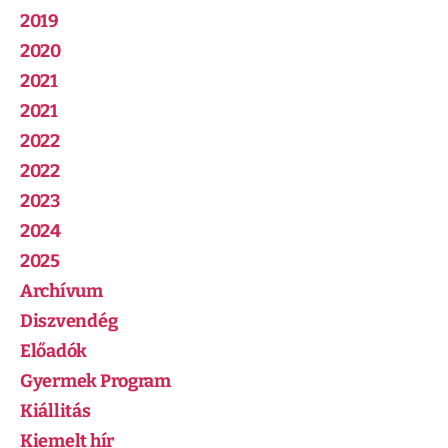
2019
2020
2021
2021
2022
2022
2023
2024
2025
Archívum
Diszvendég
Előadók
Gyermek Program
Kiállitás
Kiemelt hír