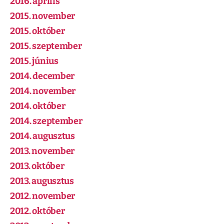
2016. április
2015. november
2015. október
2015. szeptember
2015. június
2014. december
2014. november
2014. október
2014. szeptember
2014. augusztus
2013. november
2013. október
2013. augusztus
2012. november
2012. október