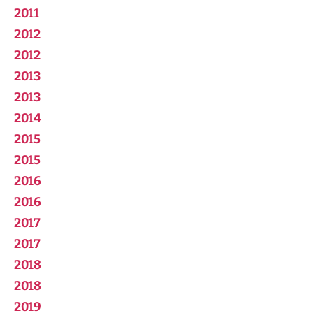
2011
2012
2012
2013
2013
2014
2015
2015
2016
2016
2017
2017
2018
2018
2019