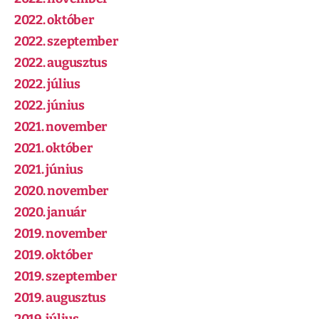
2022. október
2022. szeptember
2022. augusztus
2022. július
2022. június
2021. november
2021. október
2021. június
2020. november
2020. január
2019. november
2019. október
2019. szeptember
2019. augusztus