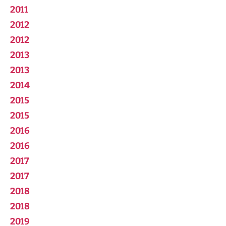
2011
2012
2012
2013
2013
2014
2015
2015
2016
2016
2017
2017
2018
2018
2019