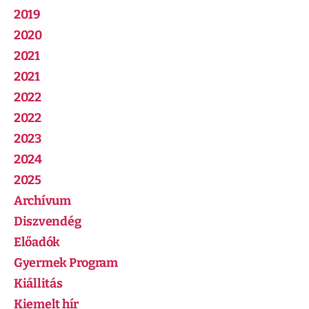
2019
2020
2021
2021
2022
2022
2023
2024
2025
Archívum
Diszvendég
Előadók
Gyermek Program
Kiállitás
Kiemelt hír