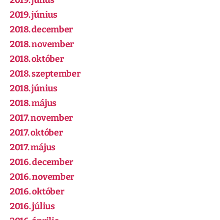
2019. július
2019. június
2018. december
2018. november
2018. október
2018. szeptember
2018. június
2018. május
2017. november
2017. október
2017. május
2016. december
2016. november
2016. október
2016. július