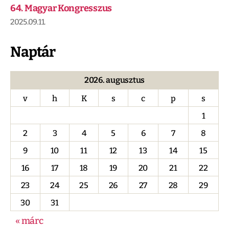
64. Magyar Kongresszus
2025.09.11.
Naptár
2026. augusztus
v
h
K
s
c
p
s
1
2
3
4
5
6
7
8
9
10
11
12
13
14
15
16
17
18
19
20
21
22
23
24
25
26
27
28
29
30
31
« márc