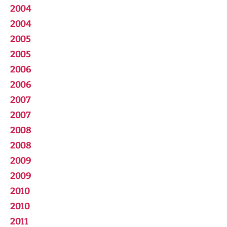
2004
2004
2005
2005
2006
2006
2007
2007
2008
2008
2009
2009
2010
2010
2011