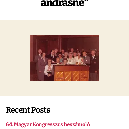
andrasne"
Recent Posts
64. Magyar Kongresszus beszámoló