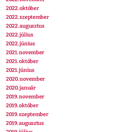
2022. október
2022. szeptember
2022. augusztus
2022. július
2022. június
2021. november
2021. október
2021. június
2020. november
2020. január
2019. november
2019. október
2019. szeptember
2019. augusztus