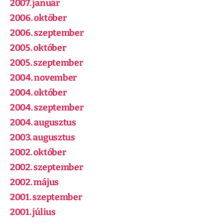
2007. január
2006. október
2006. szeptember
2005. október
2005. szeptember
2004. november
2004. október
2004. szeptember
2004. augusztus
2003. augusztus
2002. október
2002. szeptember
2002. május
2001. szeptember
2001. július