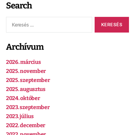
Search
Archívum
2026. március
2025. november
2025. szeptember
2025. augusztus
2024. október
2023. szeptember
2023. július
2022. december
2022. november