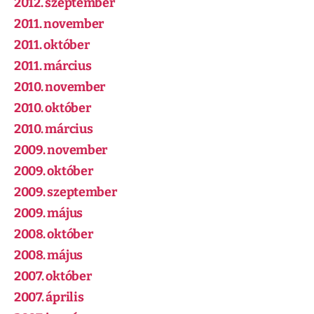
2012. szeptember
2011. november
2011. október
2011. március
2010. november
2010. október
2010. március
2009. november
2009. október
2009. szeptember
2009. május
2008. október
2008. május
2007. október
2007. április