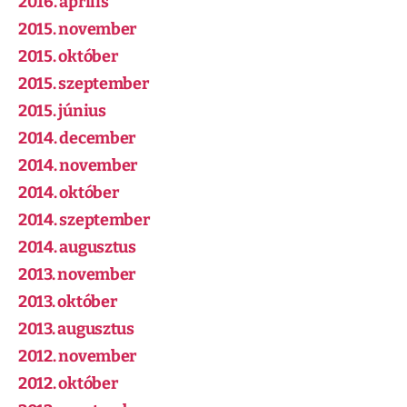
2016. április
2015. november
2015. október
2015. szeptember
2015. június
2014. december
2014. november
2014. október
2014. szeptember
2014. augusztus
2013. november
2013. október
2013. augusztus
2012. november
2012. október