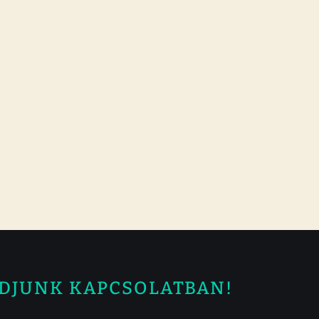
DJUNK KAPCSOLATBAN!