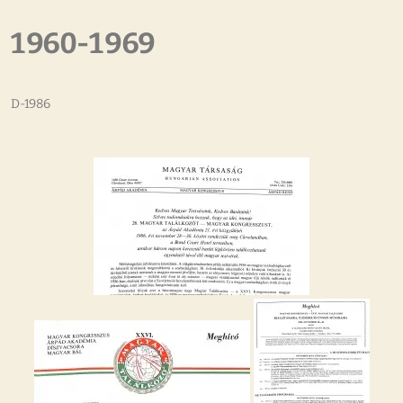
1960-1969
D-1986