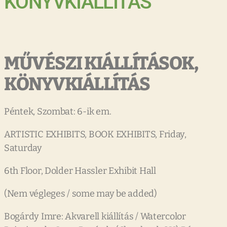
KÖNYVKIÁLLÍTÁS
MŰVÉSZI KIÁLLÍTÁSOK,
KÖNYVKIÁLLÍTÁS
Péntek, Szombat: 6-ik em.
ARTISTIC EXHIBITS, BOOK EXHIBITS, Friday,
Saturday
6th Floor, Dolder Hassler Exhibit Hall
(Nem végleges / some may be added)
Bogárdy Imre: Akvarell kiállítás / Watercolor