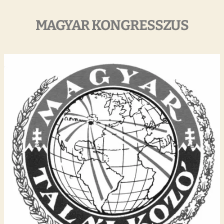
MAGYAR KONGRESSZUS