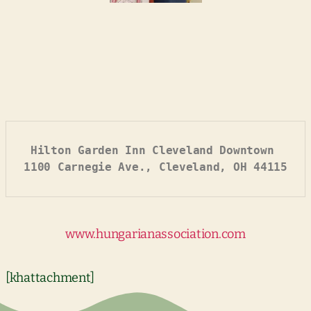
Hilton Garden Inn Cleveland Downtown 
1100 Carnegie Ave., Cleveland, OH 44115
www.hungarianassociation.com
[khattachment]