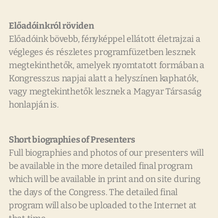
Előadóinkról röviden
Előadóink bövebb, fényképpel ellátott életrajzai a
végleges és részletes programfüzetben lesznek
megtekinthetők, amelyek nyomtatott formában a
Kongresszus napjai alatt a helyszínen kaphatók,
vagy megtekinthetők lesznek a Magyar Társaság
honlapján is.
Short biographies of Presenters
Full biographies and photos of our presenters will
be available in the more detailed final program
which will be available in print and on site during
the days of the Congress. The detailed final
program will also be uploaded to the Internet at