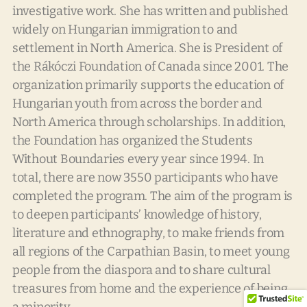
investigative work. She has written and published
widely on Hungarian immigration to and
settlement in North America. She is President of
the Rákóczi Foundation of Canada since 2001. The
organization primarily supports the education of
Hungarian youth from across the border and
North America through scholarships. In addition,
the Foundation has organized the Students
Without Boundaries every year since 1994. In
total, there are now 3550 participants who have
completed the program. The aim of the program is
to deepen participants’ knowledge of history,
literature and ethnography, to make friends from
all regions of the Carpathian Basin, to meet young
people from the diaspora and to share cultural
treasures from home and the experience of being
a minority.