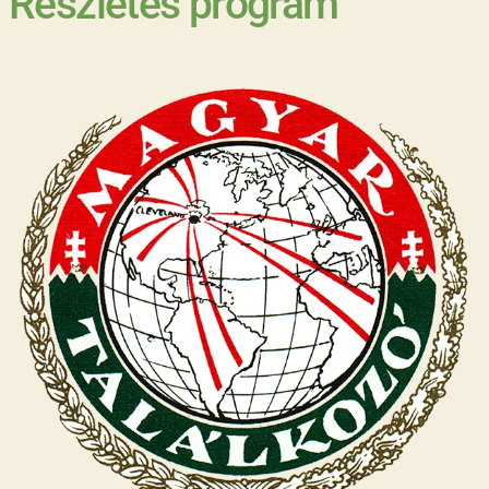
Részletes program