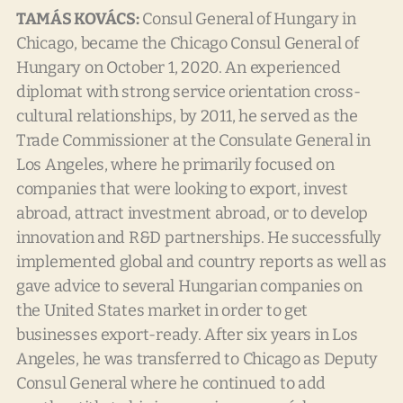
TAMÁS KOVÁCS:
Consul General of Hungary in
Chicago, became the Chicago Consul General of
Hungary on October 1, 2020. An experienced
diplomat with strong service orientation cross-
cultural relationships, by 2011, he served as the
Trade Commissioner at the Consulate General in
Los Angeles, where he primarily focused on
companies that were looking to export, invest
abroad, attract investment abroad, or to develop
innovation and R&D partnerships. He successfully
implemented global and country reports as well as
gave advice to several Hungarian companies on
the United States market in order to get
businesses export-ready. After six years in Los
Angeles, he was transferred to Chicago as Deputy
Consul General where he continued to add