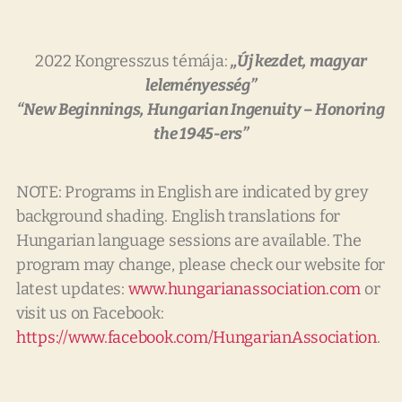
2022 Kongresszus témája:
„Új kezdet, magyar
leleményesség”
“New Beginnings, Hungarian Ingenuity – Honoring
the 1945-ers”
NOTE: Programs in English are indicated by grey
background shading. English translations for
Hungarian language sessions are available. The
program may change, please check our website for
latest updates:
www.hungarianassociation.com
or
visit us on Facebook:
https://www.facebook.com/HungarianAssociation
.