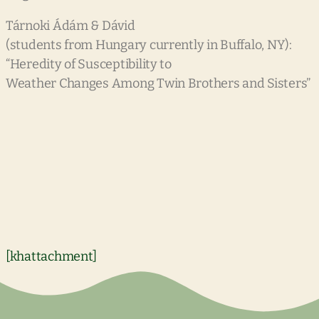
Tárnoki Ádám & Dávid
(students from Hungary currently in Buffalo, NY):
“Heredity of Susceptibility to
Weather Changes Among Twin Brothers and Sisters”
[khattachment]