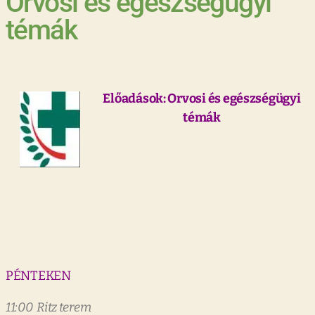
Orvosi és egészségügyi
témák
Előadások: Orvosi és egészségügyi
témák
PÉNTEKEN
11:00 Ritz terem