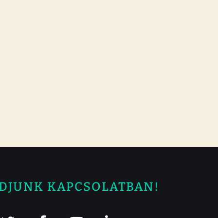
DJUNK KAPCSOLATBAN!