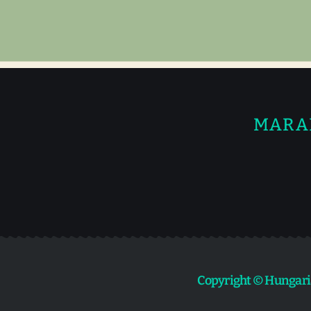
MARA
Copyright © Hungari