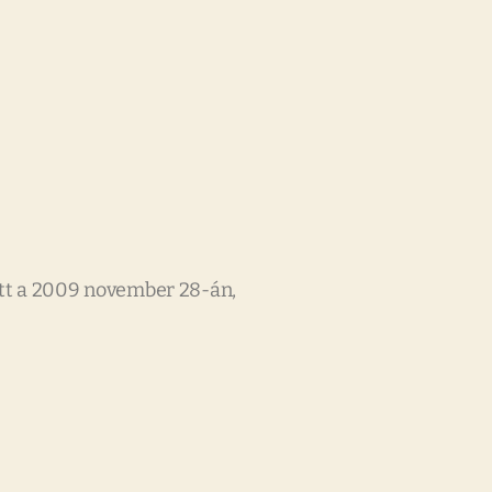
ütt a 2009 november 28-án,