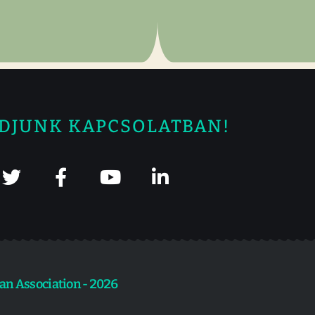
DJUNK KAPCSOLATBAN!
an Association - 2026