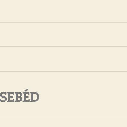
SEBÉD