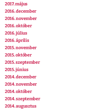
2017. május
2016. december
2016. november
2016. október
2016. július
2016. április
2015. november
2015. október
2015. szeptember
2015. június
2014. december
2014. november
2014. október
2014. szeptember
2014. augusztus