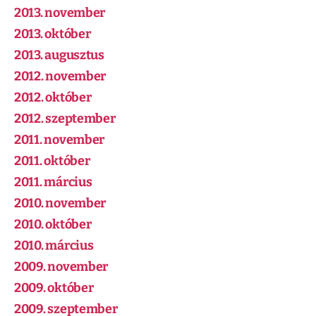
2013. november
2013. október
2013. augusztus
2012. november
2012. október
2012. szeptember
2011. november
2011. október
2011. március
2010. november
2010. október
2010. március
2009. november
2009. október
2009. szeptember