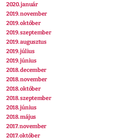
2020. január
2019. november
2019. október
2019. szeptember
2019. augusztus
2019. július
2019. június
2018. december
2018. november
2018. október
2018. szeptember
2018. június
2018. május
2017. november
2017. október