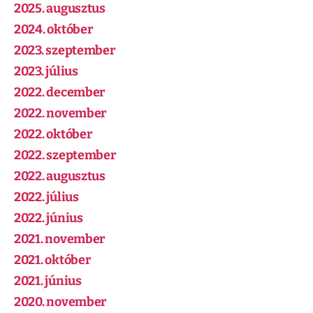
2025. augusztus
2024. október
2023. szeptember
2023. július
2022. december
2022. november
2022. október
2022. szeptember
2022. augusztus
2022. július
2022. június
2021. november
2021. október
2021. június
2020. november