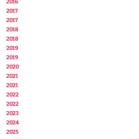
2016
2017
2017
2018
2018
2019
2019
2020
2021
2021
2022
2022
2023
2024
2025