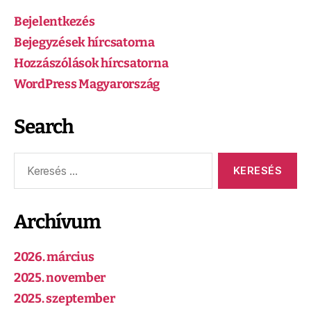
Bejelentkezés
Bejegyzések hírcsatorna
Hozzászólások hírcsatorna
WordPress Magyarország
Search
Archívum
2026. március
2025. november
2025. szeptember