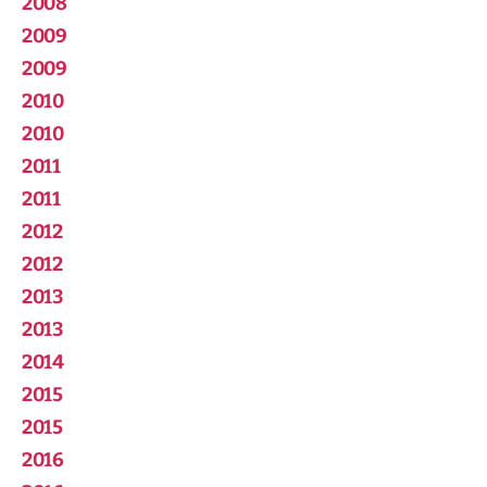
2008
2009
2009
2010
2010
2011
2011
2012
2012
2013
2013
2014
2015
2015
2016