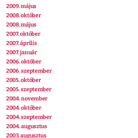
2009. május
2008. október
2008. május
2007. október
2007. április
2007. január
2006. október
2006. szeptember
2005. október
2005. szeptember
2004. november
2004. október
2004. szeptember
2004. augusztus
2003. augusztus