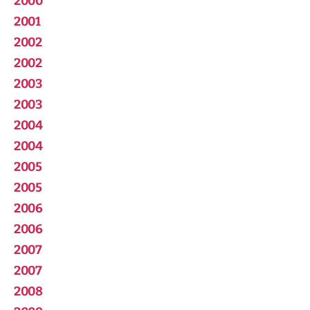
2000
2001
2002
2002
2003
2003
2004
2004
2005
2005
2006
2006
2007
2007
2008