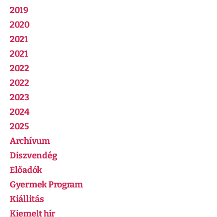
2019
2020
2021
2021
2022
2022
2023
2024
2025
Archívum
Diszvendég
Előadók
Gyermek Program
Kiállitás
Kiemelt hír