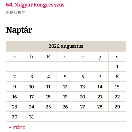
64. Magyar Kongresszus
2025.09.11.
Naptár
2026. augusztus
v
h
K
s
c
p
s
1
2
3
4
5
6
7
8
9
10
11
12
13
14
15
16
17
18
19
20
21
22
23
24
25
26
27
28
29
30
31
« márc