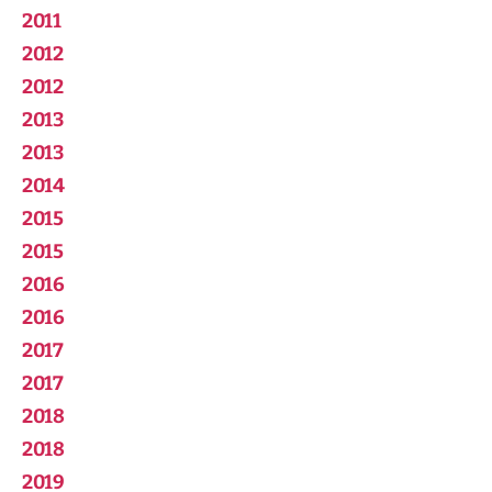
2011
2012
2012
2013
2013
2014
2015
2015
2016
2016
2017
2017
2018
2018
2019