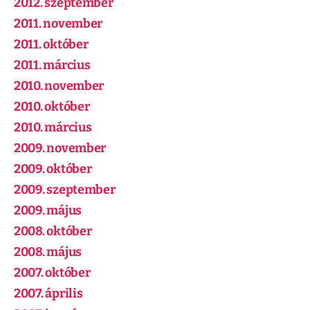
2012. szeptember
2011. november
2011. október
2011. március
2010. november
2010. október
2010. március
2009. november
2009. október
2009. szeptember
2009. május
2008. október
2008. május
2007. október
2007. április