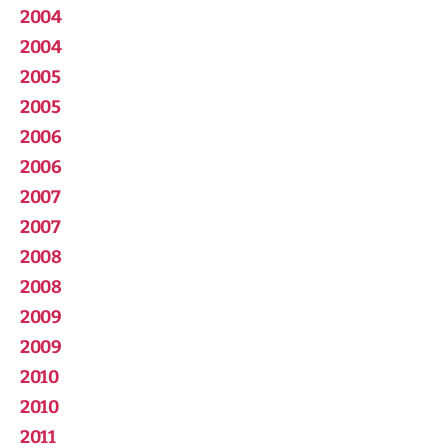
2004
2004
2005
2005
2006
2006
2007
2007
2008
2008
2009
2009
2010
2010
2011