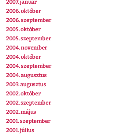
2007. január
2006. október
2006. szeptember
2005. október
2005. szeptember
2004. november
2004. október
2004. szeptember
2004. augusztus
2003. augusztus
2002. október
2002. szeptember
2002. május
2001. szeptember
2001. július