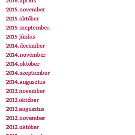
2016. április
2015. november
2015. október
2015. szeptember
2015. június
2014. december
2014. november
2014. október
2014. szeptember
2014. augusztus
2013. november
2013. október
2013. augusztus
2012. november
2012. október