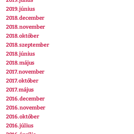
2019. július
2019. június
2018. december
2018. november
2018. október
2018. szeptember
2018. június
2018. május
2017. november
2017. október
2017. május
2016. december
2016. november
2016. október
2016. július