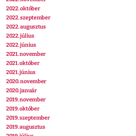
2022. október
2022. szeptember
2022. augusztus
2022. július
2022. június
2021. november
2021. október
2021. június
2020. november
2020. január
2019. november
2019. október
2019. szeptember
2019. augusztus