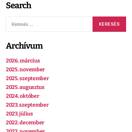
Search
Archívum
2026. március
2025. november
2025. szeptember
2025. augusztus
2024. október
2023. szeptember
2023. július
2022. december
2022. november