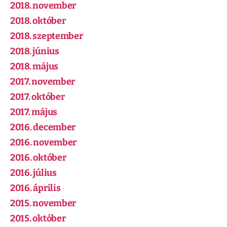
2018. november
2018. október
2018. szeptember
2018. június
2018. május
2017. november
2017. október
2017. május
2016. december
2016. november
2016. október
2016. július
2016. április
2015. november
2015. október