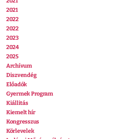
2021
2021
2022
2022
2023
2024
2025
Archívum
Diszvendég
Előadók
Gyermek Program
Kiállitás
Kiemelt hír
Kongresszus
Körlevelek