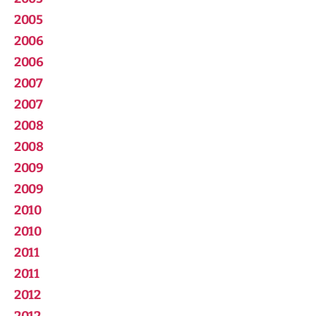
2005
2006
2006
2007
2007
2008
2008
2009
2009
2010
2010
2011
2011
2012