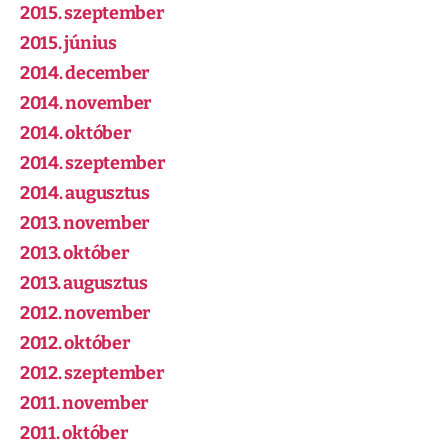
2015. szeptember
2015. június
2014. december
2014. november
2014. október
2014. szeptember
2014. augusztus
2013. november
2013. október
2013. augusztus
2012. november
2012. október
2012. szeptember
2011. november
2011. október