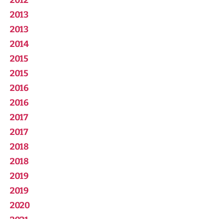
2012
2013
2013
2014
2015
2015
2016
2016
2017
2017
2018
2018
2019
2019
2020