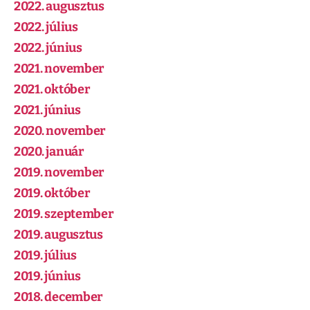
2022. augusztus
2022. július
2022. június
2021. november
2021. október
2021. június
2020. november
2020. január
2019. november
2019. október
2019. szeptember
2019. augusztus
2019. július
2019. június
2018. december