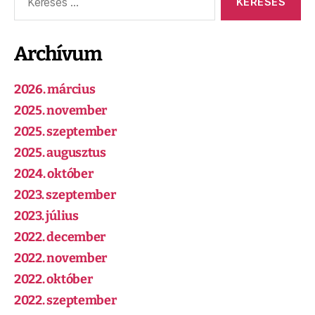
Archívum
2026. március
2025. november
2025. szeptember
2025. augusztus
2024. október
2023. szeptember
2023. július
2022. december
2022. november
2022. október
2022. szeptember