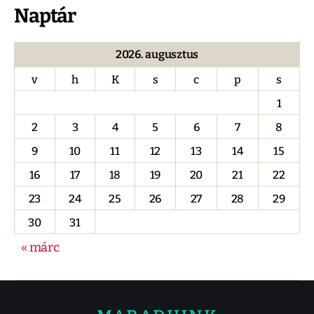
Naptár
2026. augusztus
v
h
K
s
c
p
s
1
2
3
4
5
6
7
8
9
10
11
12
13
14
15
16
17
18
19
20
21
22
23
24
25
26
27
28
29
30
31
« márc