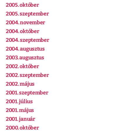
2005. október
2005. szeptember
2004. november
2004. október
2004. szeptember
2004. augusztus
2003. augusztus
2002. október
2002. szeptember
2002. május
2001. szeptember
2001. július
2001. május
2001. január
2000. október