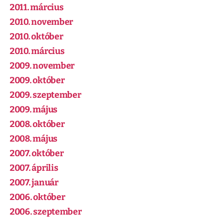
2011. március
2010. november
2010. október
2010. március
2009. november
2009. október
2009. szeptember
2009. május
2008. október
2008. május
2007. október
2007. április
2007. január
2006. október
2006. szeptember