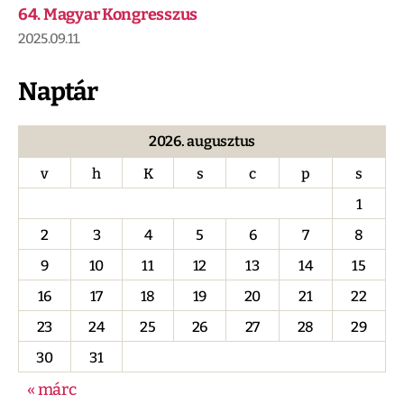
64. Magyar Kongresszus
2025.09.11.
Naptár
2026. augusztus
v
h
K
s
c
p
s
1
2
3
4
5
6
7
8
9
10
11
12
13
14
15
16
17
18
19
20
21
22
23
24
25
26
27
28
29
30
31
« márc