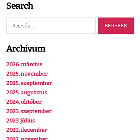
Search
Archívum
2026. március
2025. november
2025. szeptember
2025. augusztus
2024. október
2023. szeptember
2023. július
2022. december
2022. november