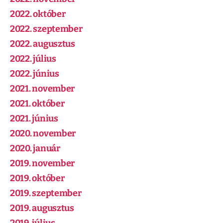
2022. október
2022. szeptember
2022. augusztus
2022. július
2022. június
2021. november
2021. október
2021. június
2020. november
2020. január
2019. november
2019. október
2019. szeptember
2019. augusztus