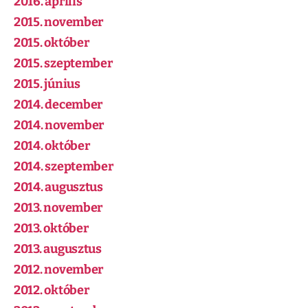
2016. április
2015. november
2015. október
2015. szeptember
2015. június
2014. december
2014. november
2014. október
2014. szeptember
2014. augusztus
2013. november
2013. október
2013. augusztus
2012. november
2012. október