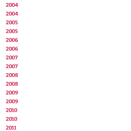
2004
2004
2005
2005
2006
2006
2007
2007
2008
2008
2009
2009
2010
2010
2011