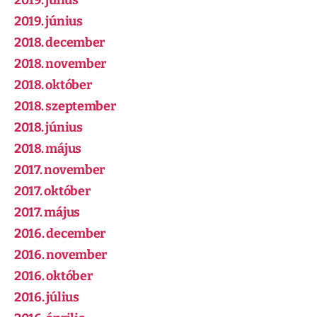
2019. július
2019. június
2018. december
2018. november
2018. október
2018. szeptember
2018. június
2018. május
2017. november
2017. október
2017. május
2016. december
2016. november
2016. október
2016. július