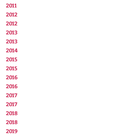
2011
2012
2012
2013
2013
2014
2015
2015
2016
2016
2017
2017
2018
2018
2019