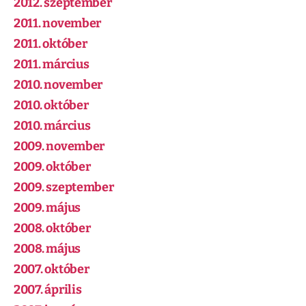
2012. szeptember
2011. november
2011. október
2011. március
2010. november
2010. október
2010. március
2009. november
2009. október
2009. szeptember
2009. május
2008. október
2008. május
2007. október
2007. április