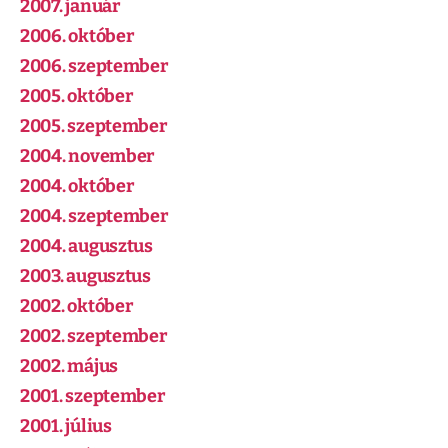
2007. január
2006. október
2006. szeptember
2005. október
2005. szeptember
2004. november
2004. október
2004. szeptember
2004. augusztus
2003. augusztus
2002. október
2002. szeptember
2002. május
2001. szeptember
2001. július