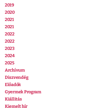
2019
2020
2021
2021
2022
2022
2023
2024
2025
Archívum
Diszvendég
Előadók
Gyermek Program
Kiállitás
Kiemelt hír